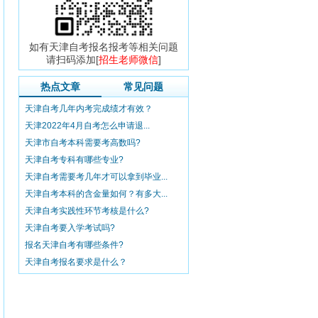
如有天津自考报名报考等相关问题
请扫码添加[
招生老师微信
]
热点文章
常见问题
天津自考几年内考完成绩才有效？
天津2022年4月自考怎么申请退...
天津市自考本科需要考高数吗?
天津自考专科有哪些专业?
天津自考需要考几年才可以拿到毕业...
天津自考本科的含金量如何？有多大...
天津自考实践性环节考核是什么?
天津自考要入学考试吗?
报名天津自考有哪些条件?
天津自考报名要求是什么？