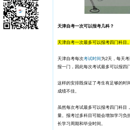
天津自考一次可以报考几科？
天津自考一次最多可以报考四门科目
天津自考每次
考试时间
为2天，每天考两
报一门，因此每次考试最多可以报四
这样的安排既保证了考生有足够的时
成绩不佳。
虽然每次考试最多可以报考四门科目
量。报考过多科目可能会增加学习负
长学习周期和毕业时间。