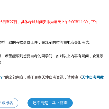
26日至27日。具体考试时间安排为每天上午9:00至11:30，下午
类型一致的有效身份证件，在规定的时间和地点参加考试。
容，希望能帮到想要自考的同学们，如对以上内容有疑问，欢迎添
哦！
？
”的全部内容，关于更多天津自考资讯，请关注《
天津自考网微
立即报名
还不清楚，马上咨询