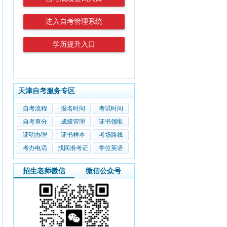
进入自考管理系统
学历提升入口
天津自考服务专区
自考流程
报名时间
考试时间
自考查分
成绩管理
证书领取
证明办理
证书样本
考场路线
考办电话
找回准考证
学位英语
招生老师微信
微信公众号