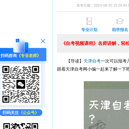
发布日期：2024-08-20 15:28:
专业计划
助学报名
《自考视频课程》名师讲解，轻松
扫码咨询
《专业老师》
【导读】
天津自考
一次可以报考
跟着天津自考网小编一起来了解一下
扫码关注
《公众号》