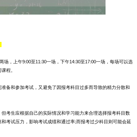
。
场，上午9:00至11:30一场，下午14:30至17:00一场，每场可以选
门课程。
间准备和参加考试，又避免了因报考科目过多而导致的精力分散和
，但考生应根据自己的实际情况和学习能力来合理选择报考科目数
担和考试压力，影响考试成绩和通过率;而报考过少科目则可能会延