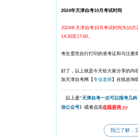
2024年天津自考10月考试时间
2024年天津自考10月考试时间为10月
14:30至17:00。
考生需凭自行打印的准考证和与注册
好了，以上就是今天给大家分享的内
加天津自考网【
专业老师
】在线咨询
以上是“
天津自考一次可以报考几科
信公众号
》或者点击
在线咨询 >>
我已了解，