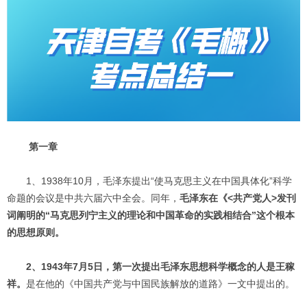
第一章
1、1938年10月，毛泽东提出“使马克思主义在中国具体化”科学
命题的会议是中共六届六中全会。同年，
毛泽东在《<共产党人>发刊
词阐明的“马克思列宁主义的理论和中国革命的实践相结合”这个根本
的思想原则。
2、1943年7月5日，第一次提出毛泽东思想科学概念的人是王稼
祥。
是在他的《中国共产党与中国民族解放的道路》一文中提出的。