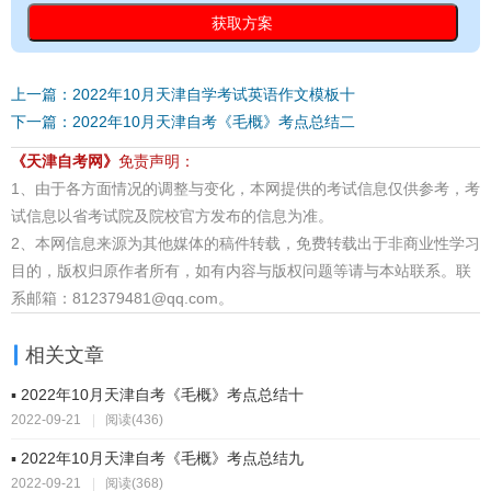
上一篇：2022年10月天津自学考试英语作文模板十
下一篇：2022年10月天津自考《毛概》考点总结二
《天津自考网》
免责声明：
1、由于各方面情况的调整与变化，本网提供的考试信息仅供参考，考
试信息以省考试院及院校官方发布的信息为准。
2、本网信息来源为其他媒体的稿件转载，免费转载出于非商业性学习
目的，版权归原作者所有，如有内容与版权问题等请与本站联系。联
系邮箱：812379481@qq.com。
相关文章
▪ 2022年10月天津自考《毛概》考点总结十
2022-09-21
|
阅读(436)
▪ 2022年10月天津自考《毛概》考点总结九
2022-09-21
|
阅读(368)