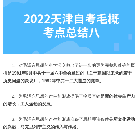
1、对毛泽东思想的科学涵义做出了进一步的更为完整和准确的概
括是
1981年6月中共十一届六中全会通过的《关于建国以来党的若干
历史问题的决议》，1982年中共十二大通过的党章。
2、为毛泽东思想的产生和形成提供了物质基础是
新的社会生产力
的增长，工人运动的发展。
3、为毛泽东思想的产生和形成准备了思想理论条件是
新文化运动
的兴起，马克思列宁主义的传入与传播。