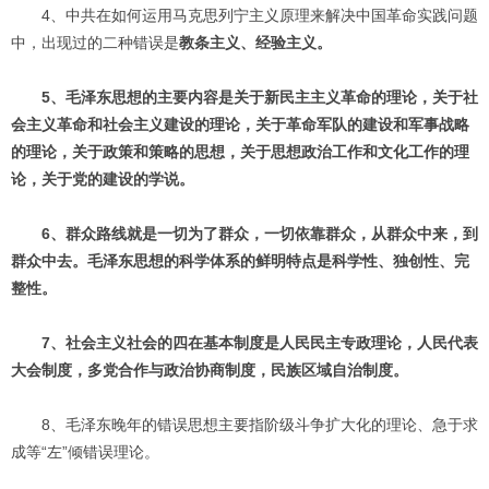
4、中共在如何运用马克思列宁主义原理来解决中国革命实践问题
中，出现过的二种错误是
教条主义、经验主义。
5、毛泽东思想的主要内容是关于新民主主义革命的理论，关于社
会主义革命和社会主义建设的理论，关于革命军队的建设和军事战略
的理论，关于政策和策略的思想，关于思想政治工作和文化工作的理
论，关于党的建设的学说。
6、群众路线就是一切为了群众，一切依靠群众，从群众中来，到
群众中去。毛泽东思想的科学体系的鲜明特点是科学性、独创性、完
整性。
7、社会主义社会的四在基本制度是人民民主专政理论，人民代表
大会制度，多党合作与政治协商制度，民族区域自治制度。
8、毛泽东晚年的错误思想主要指阶级斗争扩大化的理论、急于求
成等“左”倾错误理论。