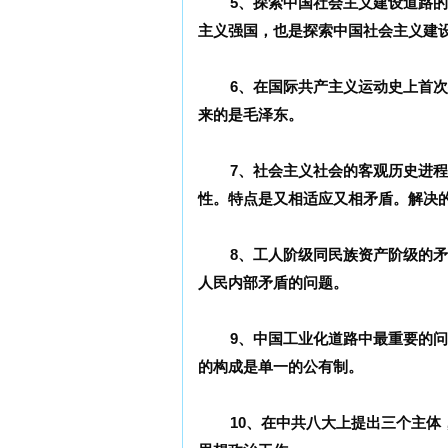
5、探索中国社会主义建设道路的
主义强国，也是探索中国社会主义建
6、在国际共产主义运动史上首
来的是毛泽东。
7、社会主义社会的客观历史进
性。特点是又相适应又相矛盾。解决
8、工人阶级同民族资产阶级的矛
人民内部矛盾的问题。
9、中国工业化道路中最重要的
的构成是单一的公有制。
10、在中共八大上提出三个主