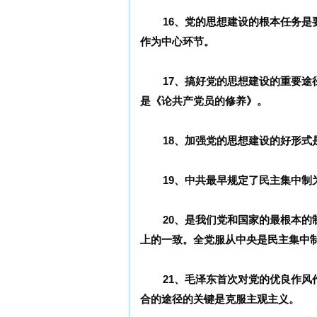
16、党的思想建设的根本任务
作为中心环节。
17、搞好党的思想建设的重要
是《论共产党员的修养》。
18、加强党的思想建设的好形式
19、中共最早规定了民主集中
20、是我们党和国家的最根本
上的一致。全党服从中央是民主集中
21、毛泽东首次对党的优良作
合的途径的关键是克服主观主义。