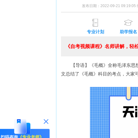
发布日期：2022-09-21 09:19:
专业计划
助学报名
《自考视频课程》名师讲解，轻松
【导语】《毛概》全称毛泽东思想
文总结了《毛概》科目的考点，大家
扫码咨询
《专业老师》