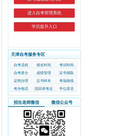
进入自考管理系统
学历提升入口
天津自考服务专区
自考流程
报名时间
考试时间
自考查分
成绩管理
证书领取
证明办理
证书样本
考场路线
考办电话
找回准考证
学位英语
招生老师微信
微信公众号