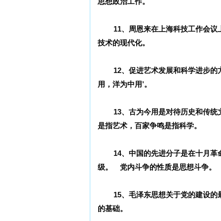
思想政治工作。
11、周恩来在上海科技工作会
技术的现代化。
12、促进艺术发展和科学进步的
用，洋为中用’。
13、古为今用是对待历史和传
是指艺术，百家争鸣是指科学。
14、中国的先进分子是在十月
级。 党内斗争的性质是思想斗争。
15、毛泽东思想关于党的建设
的基础。