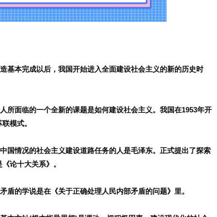
改造基本完成以后，我国开始进入全面建设社会主义的新的历史时
人所面临的一个全新的课题是如何建设社会主义。我国在1953年开
苏联模式。
合中国情况的社会主义建设道路任务的人是毛泽东。正式提出了探索
是《论十大关系》。
会矛盾的学说是在《关于正确处理人民内部矛盾的问题》里。