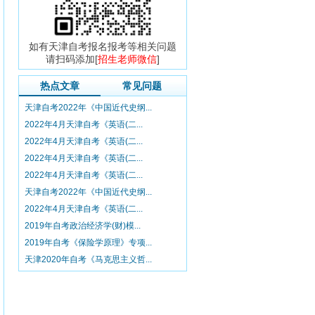
如有天津自考报名报考等相关问题
请扫码添加[
招生老师微信
]
热点文章
常见问题
天津自考2022年《中国近代史纲...
2022年4月天津自考《英语(二...
2022年4月天津自考《英语(二...
2022年4月天津自考《英语(二...
2022年4月天津自考《英语(二...
天津自考2022年《中国近代史纲...
2022年4月天津自考《英语(二...
2019年自考政治经济学(财)模...
2019年自考《保险学原理》专项...
天津2020年自考《马克思主义哲...