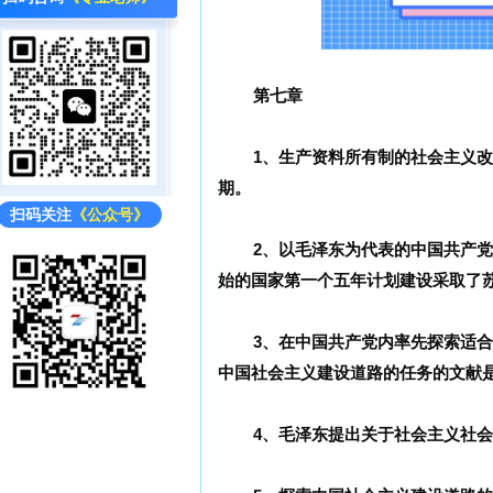
第七章
1、生产资料所有制的社会主义
期。
扫码关注
《公众号》
2、以毛泽东为代表的中国共产党
始的国家第一个五年计划建设采取了
3、在中国共产党内率先探索适
中国社会主义建设道路的任务的文献
4、毛泽东提出关于社会主义社