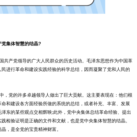
产党集体智慧的结晶?
共产党领导的广大人民群众的历史活动。毛泽东思想作为中国革
人民进行革命和建设实践经验的科学总结，因而凝聚了党和人民的
，党的许多卓越领导人做出了巨大贡献。这主要表现在：他们根
革命和建设各方面经验所做的系统的总结，或者补充、丰富、发展
毛泽东的某些观点交相辉映;此外，党中央集体总结革命经验、提出
实践检验证明是正确的文件和文献，也是党中央集体智慧的结晶。
结晶，是全党的宝贵精神财富。