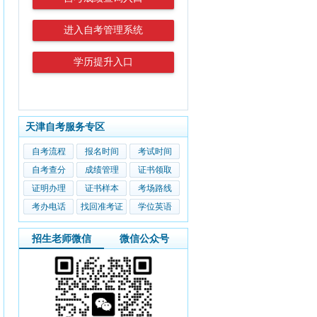
进入自考管理系统
学历提升入口
天津自考服务专区
自考流程
报名时间
考试时间
自考查分
成绩管理
证书领取
证明办理
证书样本
考场路线
考办电话
找回准考证
学位英语
招生老师微信
微信公众号