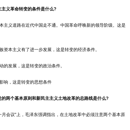
主义革命转变的条件是什么?
主义道路在近代中国走不通。中国革命呼唤新的领导阶级。这是
资本主义有了进一步发展，这是转变的经济条件。
动的发展，这是转变的政治条件。
影响，这是转变的思想条件
两个基本原则和新民主主义土地改革的总路线是什么?
十一月会议”上，毛泽东强调指出，在土地改革中必须注意两个基本原