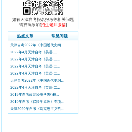
如有天津自考报名报考等相关问题
请扫码添加[
招生老师微信
]
热点文章
常见问题
天津自考2022年《中国近代史纲...
2022年4月天津自考《英语(二...
2022年4月天津自考《英语(二...
2022年4月天津自考《英语(二...
2022年4月天津自考《英语(二...
天津自考2022年《中国近代史纲...
2022年4月天津自考《英语(二...
2019年自考政治经济学(财)模...
2019年自考《保险学原理》专项...
天津2020年自考《马克思主义哲...