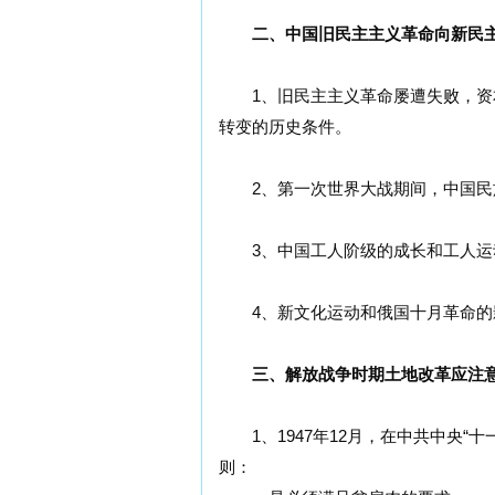
二、中国旧民主主义革命向新民主
1、旧民主主义革命屡遭失败，资本
转变的历史条件。
2、第一次世界大战期间，中国民族
3、中国工人阶级的成长和工人运
4、新文化运动和俄国十月革命的
三、解放战争时期土地改革应注意的
1、1947年12月，在中共中央“
则：