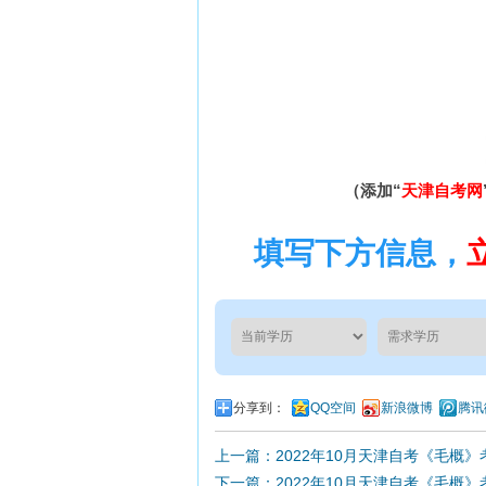
（添加“
天津自考网
填写下方信息，
分享到：
QQ空间
新浪微博
腾讯
上一篇：2022年10月天津自考《毛概
下一篇：2022年10月天津自考《毛概