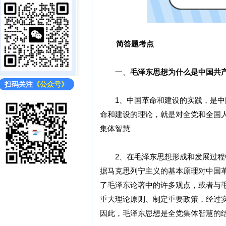
简答题考点
一、
毛泽东思想为什么是中国共
扫码关注
《公众号》
1、中国革命和建设的实践，是中国
命和建设的理论，就是对全党和全国
集体智慧
2、在毛泽东思想形成和发展过程中
据马克思列宁主义的基本原理对中国
了毛泽东论著中的许多观点，或者与
重大理论原则、制定重要政策，经过
因此，毛泽东思想是全党集体智慧的