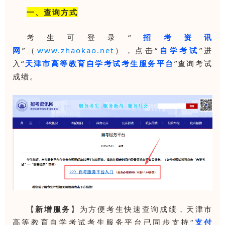
一、查询方式
考生可登录“
招考资讯
网
”（
www.zhaokao.net
），点击“
自学考试
”进
入“
天津市高等教育自学考试考生服务平台
”查询考试
成绩。
【
新增服务
】为方便考生快速查询成绩，天津市
高等教育自学考试考生服务平台已同步支持“
支付