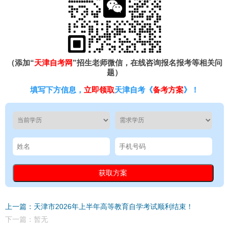
（添加“
天津自考网
”招生老师微信，在线咨询报名报考等相关问
题）
填写下方信息，
立即领取
天津自考《
备考方案
》！
上一篇：天津市2026年上半年高等教育自学考试顺利结束！
下一篇：暂无