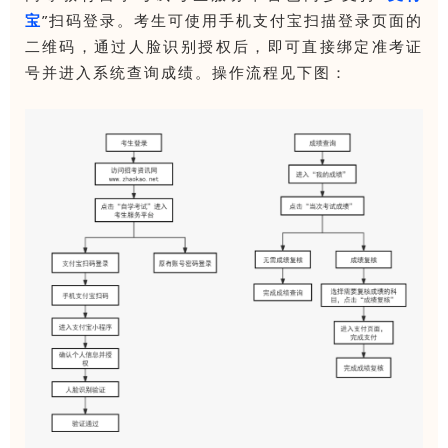
宝
”扫码登录。考生可使用手机支付宝扫描登录页面的
二维码，通过人脸识别授权后，即可直接绑定准考证
号并进入系统查询成绩。操作流程见下图：