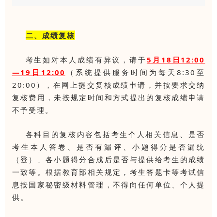
二、成绩复核
考生如对本人成绩有异议，请于
5月18日12:00
—19日12:00
（系统提供服务时间为每天8:30至
20:00），在网上提交复核成绩申请，并按要求交纳
复核费用，未按规定时间和方式提出的复核成绩申请
不予受理。
各科目的复核内容包括考生个人相关信息、是否
考生本人答卷、是否有漏评、小题得分是否漏统
（登）、各小题得分合成后是否与提供给考生的成绩
一致等。根据教育部相关规定，考生答题卡等考试信
息按国家秘密级材料管理，不得向任何单位、个人提
供。