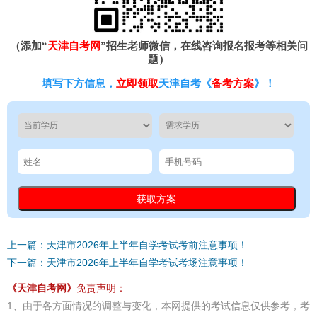
（添加“
天津自考网
”招生老师微信，在线咨询报名报考等相关问
题）
填写下方信息，
立即领取
天津自考《
备考方案
》！
上一篇：天津市2026年上半年自学考试考前注意事项！
下一篇：天津市2026年上半年自学考试考场注意事项！
《天津自考网》
免责声明：
1、由于各方面情况的调整与变化，本网提供的考试信息仅供参考，考