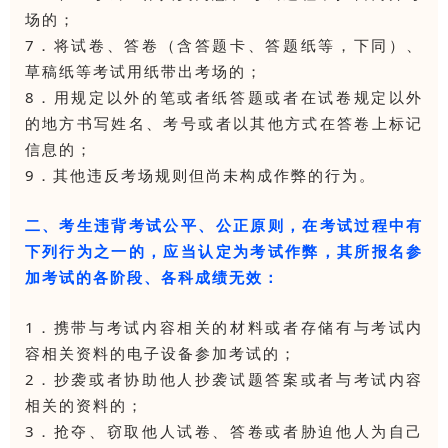
场的；
7．将试卷、答卷（含答题卡、答题纸等，下同）、
草稿纸等考试用纸带出考场的；
8．用规定以外的笔或者纸答题或者在试卷规定以外
的地方书写姓名、考号或者以其他方式在答卷上标记
信息的；
9．其他违反考场规则但尚未构成作弊的行为。
二、考生违背考试公平、公正原则，在考试过程中有
下列行为之一的，应当认定为考试作弊，其所报名参
加考试的各阶段、各科成绩无效：
1．携带与考试内容相关的材料或者存储有与考试内
容相关资料的电子设备参加考试的；
2．抄袭或者协助他人抄袭试题答案或者与考试内容
相关的资料的；
3．抢夺、窃取他人试卷、答卷或者胁迫他人为自己