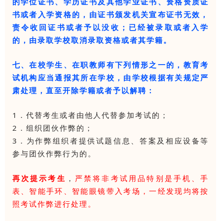
的学位证书、学历证书及其他学业证书、资格资质证
书或者入学资格的，由证书颁发机关宣布证书无效，
责令收回证书或者予以没收；已经被录取或者入学
的，由录取学校取消录取资格或者其学籍。
七、在校学生、在职教师有下列情形之一的，教育考
试机构应当通报其所在学校，由学校根据有关规定严
肃处理，直至开除学籍或者予以解聘：
1．代替考生或者由他人代替参加考试的；
2．组织团伙作弊的；
3．为作弊组织者提供试题信息、答案及相应设备等
参与团伙作弊行为的。
再次提示考生
，
严禁将非考试用品特别是手机、手
表、智能手环、智能眼镜带入考场，一经发现均将按
照考试作弊进行处理。