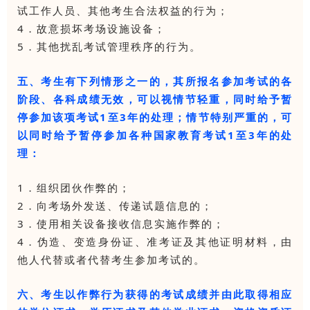
试工作人员、其他考生合法权益的行为；
4．故意损坏考场设施设备；
5．其他扰乱考试管理秩序的行为。
五、考生有下列情形之一的，其所报名参加考试的各
阶段、各科成绩无效，可以视情节轻重，同时给予暂
停参加该项考试1至3年的处理；情节特别严重的，可
以同时给予暂停参加各种国家教育考试1至3年的处
理：
1．组织团伙作弊的；
2．向考场外发送、传递试题信息的；
3．使用相关设备接收信息实施作弊的；
4．伪造、变造身份证、准考证及其他证明材料，由
他人代替或者代替考生参加考试的。
六、考生以作弊行为获得的考试成绩并由此取得相应