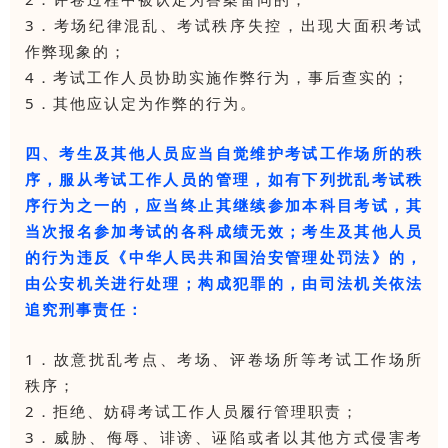
3．考场纪律混乱、考试秩序失控，出现大面积考试
作弊现象的；
4．考试工作人员协助实施作弊行为，事后查实的；
5．其他应认定为作弊的行为。
四、考生及其他人员应当自觉维护考试工作场所的秩
序，服从考试工作人员的管理，如有下列扰乱考试秩
序行为之一的，应当终止其继续参加本科目考试，其
当次报名参加考试的各科成绩无效；考生及其他人员
的行为违反《中华人民共和国治安管理处罚法》的，
由公安机关进行处理；构成犯罪的，由司法机关依法
追究刑事责任：
1．故意扰乱考点、考场、评卷场所等考试工作场所
秩序；
2．拒绝、妨碍考试工作人员履行管理职责；
3．威胁、侮辱、诽谤、诬陷或者以其他方式侵害考