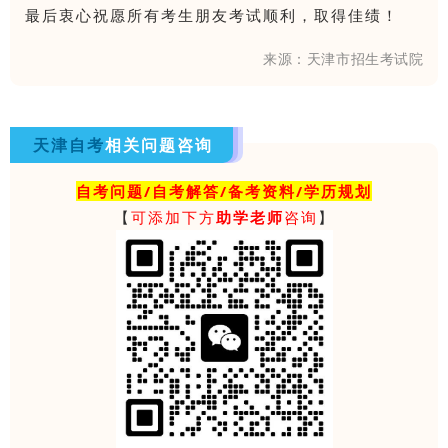
最后衷心祝愿所有考生朋友考试顺利，取得佳绩！
来源：天津市招生考试院
天津自考
相关问题咨询
自考问题/自考解答/备考资料/学历规划
【
可添加下方
助学老师
咨询
】