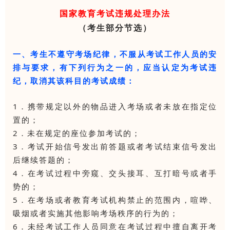
国家教育考试违规处理办法
（考生部分节选）
一、考生不遵守考场纪律，不服从考试工作人员的安
排与要求，有下列行为之一的，应当认定为考试违
纪，取消其该科目的考试成绩：
1．携带规定以外的物品进入考场或者未放在指定位
置的；
2．未在规定的座位参加考试的；
3．考试开始信号发出前答题或者考试结束信号发出
后继续答题的；
4．在考试过程中旁窥、交头接耳、互打暗号或者手
势的；
5．在考场或者教育考试机构禁止的范围内，喧哗、
吸烟或者实施其他影响考场秩序的行为的；
6．未经考试工作人员同意在考试过程中擅自离开考