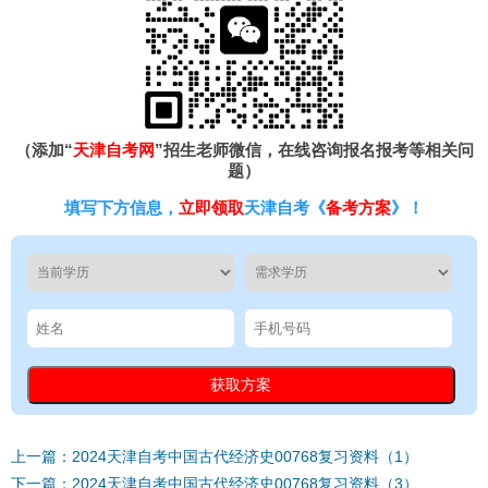
（添加“
天津自考网
”招生老师微信，在线咨询报名报考等相关问
题）
填写下方信息，
立即领取
天津自考《
备考方案
》！
上一篇：2024天津自考中国古代经济史00768复习资料（1）
下一篇：2024天津自考中国古代经济史00768复习资料（3）