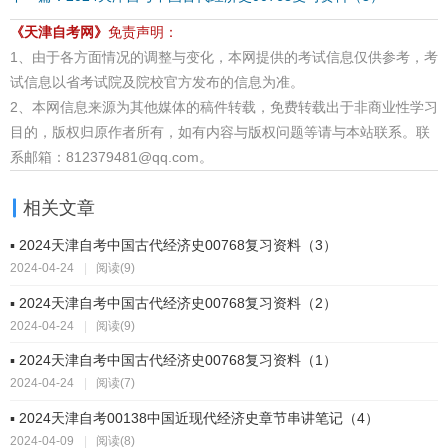
《天津自考网》
免责声明：
1、由于各方面情况的调整与变化，本网提供的考试信息仅供参考，考
试信息以省考试院及院校官方发布的信息为准。
2、本网信息来源为其他媒体的稿件转载，免费转载出于非商业性学习
目的，版权归原作者所有，如有内容与版权问题等请与本站联系。联
系邮箱：812379481@qq.com。
相关文章
▪ 2024天津自考中国古代经济史00768复习资料（3）
2024-04-24
|
阅读(9)
▪ 2024天津自考中国古代经济史00768复习资料（2）
2024-04-24
|
阅读(9)
▪ 2024天津自考中国古代经济史00768复习资料（1）
2024-04-24
|
阅读(7)
▪ 2024天津自考00138中国近现代经济史章节串讲笔记（4）
2024-04-09
|
阅读(8)