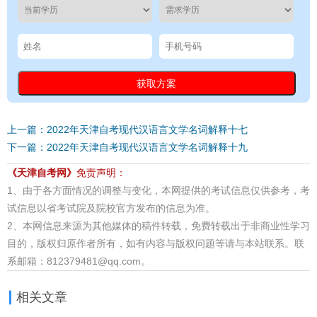
上一篇：2022年天津自考现代汉语言文学名词解释十七
下一篇：2022年天津自考现代汉语言文学名词解释十九
《天津自考网》
免责声明：
1、由于各方面情况的调整与变化，本网提供的考试信息仅供参考，考
试信息以省考试院及院校官方发布的信息为准。
2、本网信息来源为其他媒体的稿件转载，免费转载出于非商业性学习
目的，版权归原作者所有，如有内容与版权问题等请与本站联系。联
系邮箱：812379481@qq.com。
相关文章