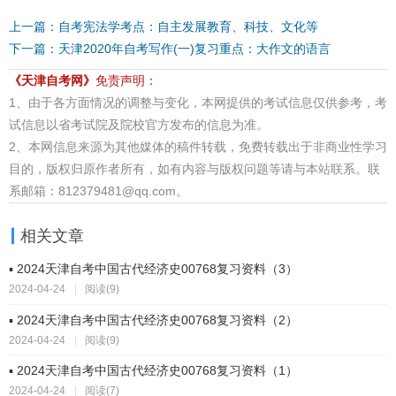
上一篇：自考宪法学考点：自主发展教育、科技、文化等
下一篇：天津2020年自考写作(一)复习重点：大作文的语言
《天津自考网》
免责声明：
1、由于各方面情况的调整与变化，本网提供的考试信息仅供参考，考
试信息以省考试院及院校官方发布的信息为准。
2、本网信息来源为其他媒体的稿件转载，免费转载出于非商业性学习
目的，版权归原作者所有，如有内容与版权问题等请与本站联系。联
系邮箱：812379481@qq.com。
相关文章
▪ 2024天津自考中国古代经济史00768复习资料（3）
2024-04-24
|
阅读(9)
▪ 2024天津自考中国古代经济史00768复习资料（2）
2024-04-24
|
阅读(9)
▪ 2024天津自考中国古代经济史00768复习资料（1）
2024-04-24
|
阅读(7)