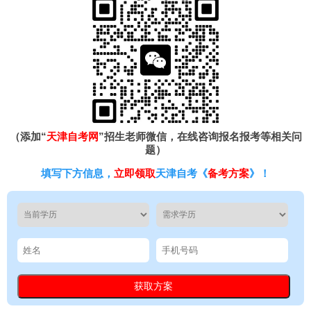
（添加“
天津自考网
”招生老师微信，在线咨询报名报考等相关问
题）
填写下方信息，
立即领取
天津自考《
备考方案
》！