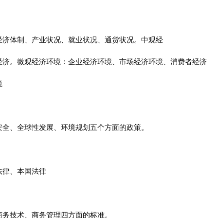
经济体制、产业状况、就业状况、通货状况。中观经
经济。微观经济环境：企业经济环境、市场经济环境、消费者经济
境
安全、全球性发展、环境规划五个方面的政策。
法律、本国法律
商务技术、商务管理四方面的标准。