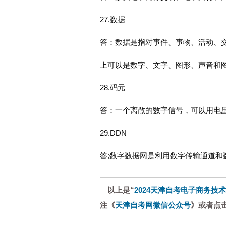
27.数据
答：数据是指对事件、事物、活动、
上可以是数字、文字、图形、声音和
28.码元
答：一个离散的数字信号，可以用电
29.DDN
答;数字数据网是利用数字传输通道和
以上是“
2024天津自考电子商务技术
注《
天津自考网微信公众号
》或者点