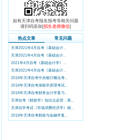
如有天津自考报名报考等相关问题
请扫码添加[
招生老师微信
]
热点文章
常见问题
天津2021年4月自考《基础会计...
天津2021年4月自考《基础会计...
2021年4月自考《基础会计学》...
天津2021年4月自考《基础会计...
2018年天津自考中央银行概论考...
2018年天津自考保险学原理考试...
2018年天津自考财务会计学复习...
天津自考《财政学》知识点必背：第...
天津自学考试《市场消费经济学》精...
2018年天津自考财政与金融学复...