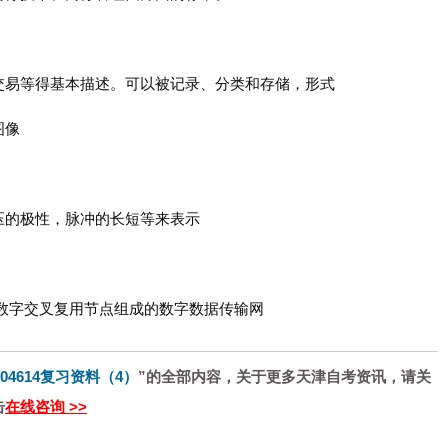
交易等得基本描述。可以被记录、分类和存储，形式
图像
压的极性，脉冲的长短等来表示
数字交叉复用节点组成的数字数据传输网
04614复习资料（4）
”的全部内容，关于更多天津自考资讯，请关
击
在线咨询 >>