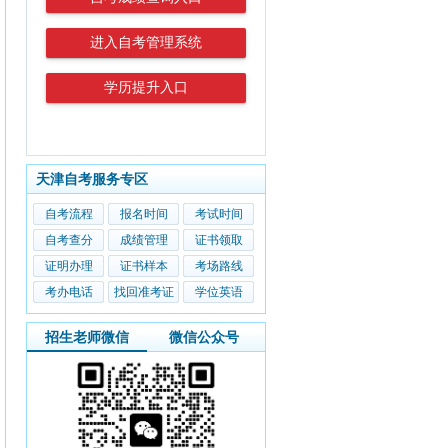
进入自考管理系统
学历提升入口
天津自考服务专区
自考流程
报名时间
考试时间
自考查分
成绩管理
证书领取
证明办理
证书样本
考场路线
考办电话
找回准考证
学位英语
招生老师微信
微信公众号