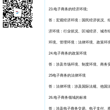
23.电子商务的经济环境;
答：宏观经济环境：国民经济状况、
济环境：行业状况、区域经济、城市
环境。管理环境：法律环境、政策环
24.电子商务的政策环境
答：涉及市场环境、制度环境、商务
25电子商务的法律环境
答：法律环境：涉及国际法规、他国
26.电子商务领域的标准
答：涉及电子商务交易、电子支付、