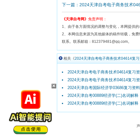
下一篇：2024天津自考电子商务技术04
《天津自考网》
免责声明：
1、由于各方面情况的调整与变化，本网提供的
2、本网信息来源为其他媒体的稿件转载，免
联系。联系邮箱：812379481@qq.com。
相关《
2024天津自考电子商务技术04614复
2024天津自考电子商务技术04614复习资料
2024天津自考电子商务技术04614复习资料
×
2024天津自考国际经济学03686复习资料（
2024天津自考00889经济学(二)名词解释（
2024天津自考00889经济学(二)名词解释（