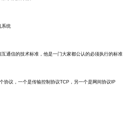
机系统
相互通信的技术标准，他是一门大家都公认的必须执行的标准
个协议，一个是传输控制协议TCP，另一个是网间协议IP