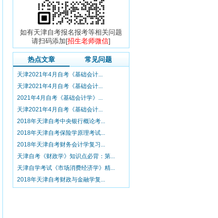
如有天津自考报名报考等相关问题
请扫码添加[
招生老师微信
]
热点文章
常见问题
天津2021年4月自考《基础会计...
天津2021年4月自考《基础会计...
2021年4月自考《基础会计学》...
天津2021年4月自考《基础会计...
2018年天津自考中央银行概论考...
2018年天津自考保险学原理考试...
2018年天津自考财务会计学复习...
天津自考《财政学》知识点必背：第...
天津自学考试《市场消费经济学》精...
2018年天津自考财政与金融学复...