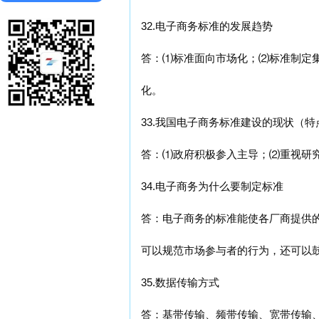
32.电子商务标准的发展趋势
答：⑴标准面向市场化；⑵标准制定
化。
33.我国电子商务标准建设的现状（特
答：⑴政府积极参入主导；⑵重视研
34.电子商务为什么要制定标准
答：电子商务的标准能使各厂商提供
可以规范市场参与者的行为，还可以
35.数据传输方式
答：基带传输、频带传输、宽带传输