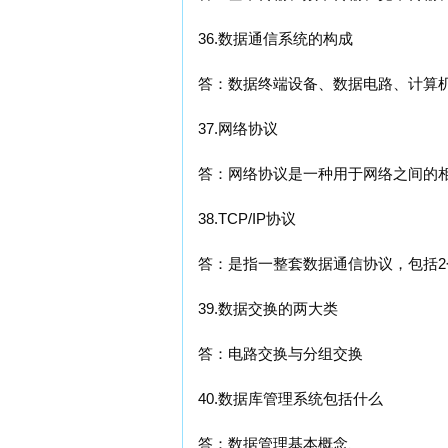
36.数据通信系统的构成
答：数据终端设备、数据电路、计算
37.网络协议
答：网络协议是一种用于网络之间的
38.TCP/IP协议
答：是指一整套数据通信协议，包括2
39.数据交换的两大类
答：电路交换与分组交换
40.数据库管理系统包括什么
答：数据管理基本概念、