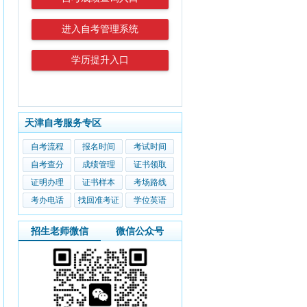
进入自考管理系统
学历提升入口
天津自考服务专区
自考流程
报名时间
考试时间
自考查分
成绩管理
证书领取
证明办理
证书样本
考场路线
考办电话
找回准考证
学位英语
招生老师微信
微信公众号