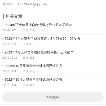
系邮箱：812379481@qq.com。
相关文章
▪ 2024年下半年天津自考成绩将于11月26日发布
2024-11-25
|
阅读(234)
▪ 2023年4月天津自考成绩查询：5月23日12：00发布
2023-05-23
|
阅读(419)
▪ 2023年4月天津自考成绩查询时间是什么时候？
2023-05-15
|
阅读(381)
▪ 2022年10月天津自考专科成绩已经公布！
2022-11-30
|
阅读(502)
▪ 2022年10月天津自考本科成绩已经公布！
2022-11-30
|
阅读(367)
查看更多
>