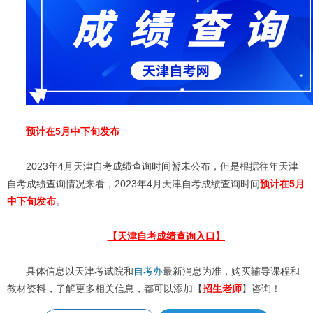
预计在5月中下旬发布
2023年4月天津自考成绩查询时间暂未公布，但是根据往年天津
自考成绩查询情况来看，2023年4月天津自考成绩查询时间
预计在5月
中下旬发布
。
【天津自考成绩查询入口】
具体信息以天津考试院和
自考办
最新消息为准，购买辅导课程和
教材资料，了解更多相关信息，都可以添加【
招生老师
】咨询！