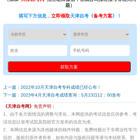
题）
填写下方信息，
立即领取
天津自考《
备考方案
》！
上一篇：2022年10月天津自考专科成绩已经公布！
下一篇：2023年4月天津自考成绩查询：5月23日12：00发布
《天津自考网》
免责声明：
1、由于各方面情况的调整与变化，本网提供的考试信息仅供参考，考
试信息以省考试院及院校官方发布的信息为准。
2、本网信息来源为其他媒体的稿件转载，免费转载出于非商业性学习
目的，版权归原作者所有，如有内容与版权问题等请与本站联系。联