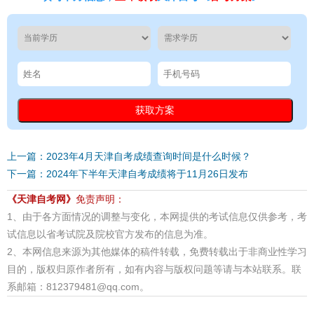
上一篇：2023年4月天津自考成绩查询时间是什么时候？
下一篇：2024年下半年天津自考成绩将于11月26日发布
《天津自考网》
免责声明：
1、由于各方面情况的调整与变化，本网提供的考试信息仅供参考，考
试信息以省考试院及院校官方发布的信息为准。
2、本网信息来源为其他媒体的稿件转载，免费转载出于非商业性学习
目的，版权归原作者所有，如有内容与版权问题等请与本站联系。联
系邮箱：812379481@qq.com。