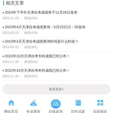
相关文章
▪ 2024年下半年天津自考成绩将于11月26日发布
2024-11-25
|
阅读(234)
▪ 2023年4月天津自考成绩查询：5月23日12：00发布
2023-05-23
|
阅读(419)
▪ 2023年4月天津自考成绩查询时间是什么时候？
2023-05-15
|
阅读(381)
▪ 2022年10月天津自考专科成绩已经公布！
2022-11-30
|
阅读(502)
▪ 2022年10月天津自考本科成绩已经公布！
2022-11-30
|
阅读(367)
查看更多
>
网站首页
专业查询
历年试题
在线报名
在线咨询