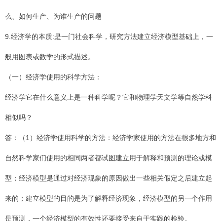
么、如何生产、为谁生产的问题
9.经济学的本质:是一门社会科学，研究方法建立经济模型基础上，一
般用图表或数学的形式描述。
（一）经济学使用的科学方法：
经济学它在什么意义上是一种科学呢？它和物理学天文学等自然学科
相似吗？
答：（1）经济学使用科学的方法：经济学家使用的方法在很多地方和
自然科学家们使用的相同两者都试图建立用于解释和预测的理论或模
型；经济模型是通过对经济现象的原因做出一些相关假定之后建立起
来的；建立模型的目的是为了解释经济现象，经济模型的另一个作用
是预测，一个经济模型的有效性还要接受来自于实践的检验。