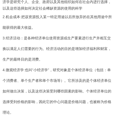
济学是研究个人、企业、政府以及其他组织如何在社会内进行选择，
以及这些选择如何决定社会稀缺资源的使用的科学
2.机会成本:把该资源投入某一特定用途以后所放弃的在其他用途中所
能获得的最大收益。
3.经济活动：是各种经济单位使用资源或生产要素进行生产并相互交
换以满足人们需要的行为。经济活动的目的是增加经济福利和财富，
生产的最终目的是消费。
4.微观经济学:也叫“小经济学”，研究对象是个体经济单位（包括：单
个消费者、单个生产者和单个市场等）。它所涉及的是个体经济单位
如何做出决策，以及这些决策受到哪些因素的影响。个体经济单位的
选择受到价格的影响，因此它的中心问题是价格问题，也被称为价格
理论。