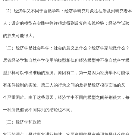
（2）经济学又不同于自然学科：经济学研究对象往往涉及到研究者本
人；设定的模型在实践中往往很难得到反复的实践检验；经济学试验
的损失可能很大。
（二）经济学是社会科学：社会的意义是什么？经济学家能做什么？
尽管经济学和自然科学使用的模型相似但经济模型并不像自然科学模
型那样可以作出准确的预测。原因有二，第一是因为经济学不可能做
有条件控制的实验。第二人的行为之间的差异是经济模型面临的又一
个严重困难。由于这些原因，经济学中不同的模型之间差别很大，每
一种所做假设不同得到的结论也不同。
（三）经济学和政策
实证的观点：是对事实进行描述，它要说明的是有关现象是什么的命