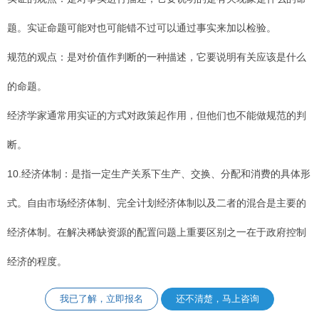
题。实证命题可能对也可能错不过可以通过事实来加以检验。
规范的观点：是对价值作判断的一种描述，它要说明有关应该是什么
的命题。
经济学家通常用实证的方式对政策起作用，但他们也不能做规范的判
断。
10.经济体制：是指一定生产关系下生产、交换、分配和消费的具体形
式。自由市场经济体制、完全计划经济体制以及二者的混合是主要的
经济体制。在解决稀缺资源的配置问题上重要区别之一在于政府控制
经济的程度。
我已了解，立即报名
还不清楚，马上咨询