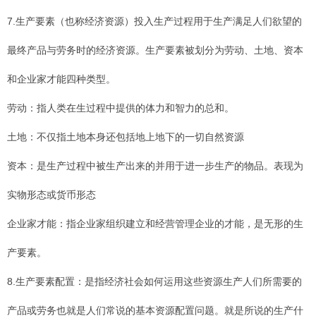
7.生产要素（也称经济资源）投入生产过程用于生产满足人们欲望的
最终产品与劳务时的经济资源。生产要素被划分为劳动、土地、资本
和企业家才能四种类型。
劳动：指人类在生过程中提供的体力和智力的总和。
土地：不仅指土地本身还包括地上地下的一切自然资源
资本：是生产过程中被生产出来的并用于进一步生产的物品。表现为
实物形态或货币形态
企业家才能：指企业家组织建立和经营管理企业的才能，是无形的生
产要素。
8.生产要素配置：是指经济社会如何运用这些资源生产人们所需要的
产品或劳务也就是人们常说的基本资源配置问题。就是所说的生产什