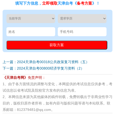
填写下方信息，
立即领取
天津自考《
备考方案
》！
上一篇：2024天津自考00318公共政策复习资料（五）
下一篇：2024天津自考00800经济学复习资料（2）
《天津自考网》
免责声明：
1、由于各方面情况的调整与变化，本网提供的考试信息仅供参考，考
试信息以省考试院及院校官方发布的信息为准。
2、本网信息来源为其他媒体的稿件转载，免费转载出于非商业性学习
目的，版权归原作者所有，如有内容与版权问题等请与本站联系。联
系邮箱：812379481@qq.com。