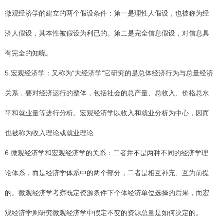
微观经济学的建立的两个假设条件：第一是理性人假设，也被称为经
济人假设，其本性被假设为利已的。第二是完全信息假设，对信息具
有完全的知晓。
5.宏观经济学：又称为“大经济学”它研究的是总体经济行为与总量经济
关系，要对经济运行的整体，包括社会的总产量、总收入、价格总水
平和就业量等进行分析。宏观经济学以收入和就业分析为中心，因而
也被称为收入理论或就业理论
6.微观经济学和宏观经济学的关系：二者并不是两种不同的经济学理
论体系，而是经济学体系中的两个部分，二者是相互补充、互为前提
的。微观经济学考察既定资源条件下个体经济单位选择的后果，而宏
观经济学则研究微观经济学中假定不变的资源总量是如何决定的。