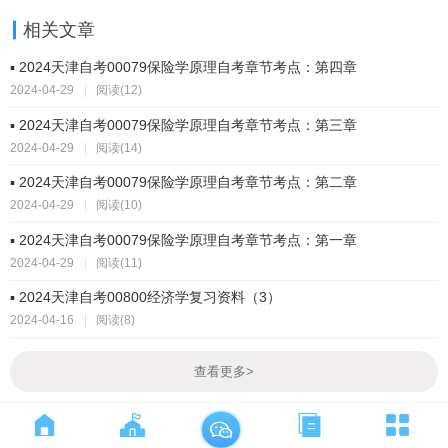
相关文章
▪ 2024天津自考00079保险学原理自考章节考点：第四章
2024-04-29
|
阅读(12)
▪ 2024天津自考00079保险学原理自考章节考点：第三章
2024-04-29
|
阅读(14)
▪ 2024天津自考00079保险学原理自考章节考点：第二章
2024-04-29
|
阅读(10)
▪ 2024天津自考00079保险学原理自考章节考点：第一章
2024-04-29
|
阅读(11)
▪ 2024天津自考00800经济学复习资料（3）
2024-04-16
|
阅读(8)
查看更多
>