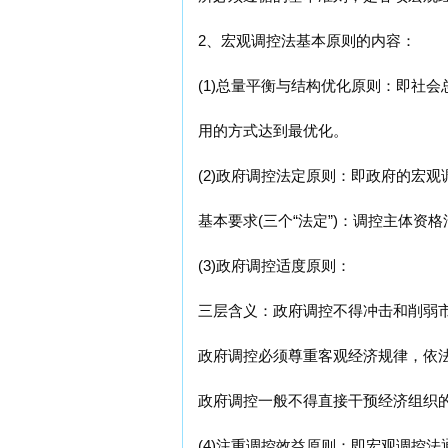
2、宏观调控法基本原则的内容：
(1)总量平衡与结构优化原则：即社
用的方式达到最优化。
(2)政府调控法定原则：即政府的宏
基本要求(三个“法定”)：调控主体
(3)政府调控适度原则：
三层含义：政府调控不得冲击和削弱
政府调控必须尊重客观经济规律，依
政府调控一般不得直接干预经济组织
(4)注重调控效益原则：即宏观调控