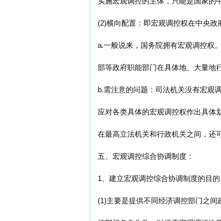
实施宏观调控的主体，只能是国家的
(2)横向配置：即宏观调控权在中央
a.一般说来，国务院拥有宏观调控权
部等政府职能部门在具体地、大量地
b.需注意的问题：司法机关没有宏观
应对各类具体的宏观调控权作出具体
在最高立法机关和行政机关之间，还
五、宏观调控综合协调制度：
1、建立宏观调控综合协调制度的目的
(1)主要是提供不同经济调控部门之