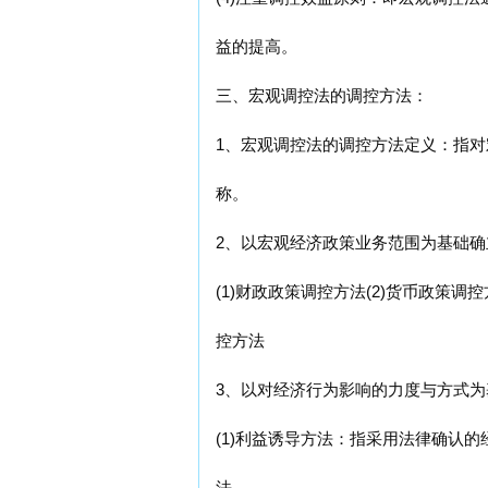
益的提高。
三、宏观调控法的调控方法：
1、宏观调控法的调控方法定义：指
称。
2、以宏观经济政策业务范围为基础
(1)财政政策调控方法(2)货币政策调控
控方法
3、以对经济行为影响的力度与方式
(1)利益诱导方法：指采用法律确认
法。