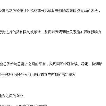
于经济活动的经济计划指标或长远规划来影响宏观调控关系的方法，
济行为进行的某种限制或禁止，从而对宏观调控关系施加强制影响力
社会总供给与总需求之间的平衡，实现国民经济持续、稳定、协调增
的手段对社会经济运行进行调节与控制的法定职权
和地方之间的划分。