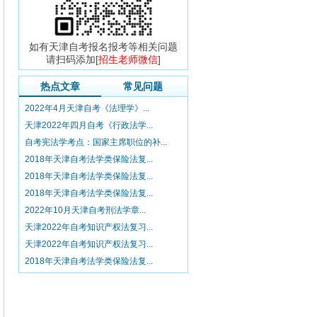
如有天津自考报名报考等相关问题
请扫码添加[
招生老师微信
]
热点文章
常见问题
2022年4月天津自考《法理学》...
天津2022年四月自考《行政法学...
自考宪法学考点：国家主席职位的补...
2018年天津自考法学类保险法复...
2018年天津自考法学类保险法复...
2018年天津自考法学类保险法复...
2022年10月天津自考刑法学章...
天津2022年自考知识产权法复习...
天津2022年自考知识产权法复习...
2018年天津自考法学类保险法复...