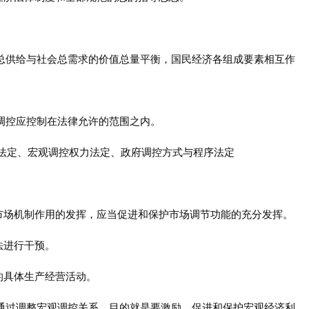
会总供给与社会总需求的价值总量平衡，国民经济各组成要素相互作
观调控应控制在法律允许的范围之内。
资格法定、宏观调控权力法定、政府调控方式与程序法定
市场机制作用的发挥，应当促进和保护市场调节功能的充分发挥。
法进行干预。
的具体生产经营活动。
法通过调整宏观调控关系，目的就是要激励、促进和保护宏观经济利