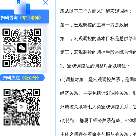
应从以下三个方面来理解宏观调控：
扫码咨询
《专业老师》
第一，宏观调控的主导一方是政府。
第二，宏观调控的基本目标是总供给
第三，宏观调控的调控手段是综合性
2、宏观调控法的调整对象及特征：
扫码关注
《公众号》
(1)调整对象：是宏观调控关系，是
经济关系。主要包括计划调控关系、
外调控关系等七大类宏观调控关系，
(2)特征：都属于经济关系范畴、都
主体之间存在着命令与服从的关系，