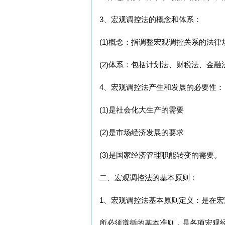
3、宏观调控法的概念和体系：
(1)概念：指调整宏观调控关系的法
(2)体系：包括计划法、财税法、金融
4、宏观调控法产生和发展的必要性：
(1)是社会化大生产的需要
(2)是市场经济发展的要求
(3)是国家经济管理职能转变的需要。
二、宏观调控法的基本原则：
1、宏观调控法基本原则定义：是在
所必须遵循的基本准则，是各项宏观