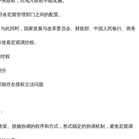
中央政权，而地方政权不能实施。
政府各宏观管理部门之间的配置。
。与此同时，国家发展与改革委员会、财政部、中国人民银行、商务
行使着宏观调控权。
调控权
划分
可能存在授权立法问题
：
间政策、措施协调的程序和方式，形式稳定的协调机制，避免宏观调