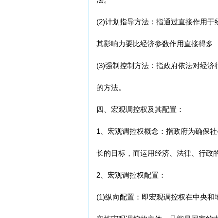
(2)计划指导方法：指通过直接作用
其影响力要比经济参数作用直接得多
(3)强制控制方法：指政府依法对经
的方法。
四、宏观调控权及其配置：
1、宏观调控权概念：指政府为确保
长的目标，而运用经济、法律、行政
2、宏观调控权配置：
(1)纵向配置：即宏观调控权在中央