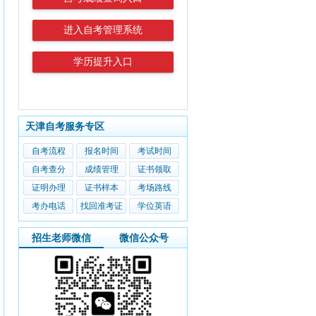
进入自考管理系统
学历提升入口
天津自考服务专区
自考流程
报名时间
考试时间
自考查分
成绩管理
证书领取
证明办理
证书样本
考场路线
考办电话
找回准考证
学位英语
招生老师微信
微信公众号