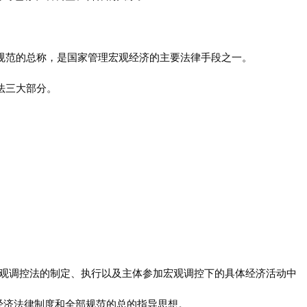
律规范的总称，是国家管理宏观经济的主要法律手段之一。
法三大部分。
宏观调控法的制定、执行以及主体参加宏观调控下的具体经济活动中
经济法律制度和全部规范的总的指导思想。