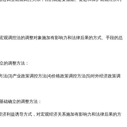
对宏观调控法的调整对象施加有影响力和法律后果的方式、手段的总
确立的调整方法：
方法(3)产业政策调控方法(4)价格政策调控方法(5)对外经济政策调
为基础确立的调整方法：
的经济利益诱导方式，对宏观经济关系施加有影响力和法律后果的方