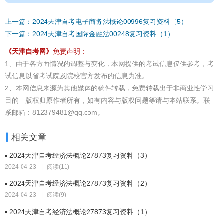
上一篇：2024天津自考电子商务法概论00996复习资料（5）
下一篇：2024天津自考国际金融法00248复习资料（1）
《天津自考网》
免责声明：
1、由于各方面情况的调整与变化，本网提供的考试信息仅供参考，考
试信息以省考试院及院校官方发布的信息为准。
2、本网信息来源为其他媒体的稿件转载，免费转载出于非商业性学习
目的，版权归原作者所有，如有内容与版权问题等请与本站联系。联
系邮箱：812379481@qq.com。
相关文章
▪ 2024天津自考经济法概论27873复习资料（3）
2024-04-23
|
阅读(11)
▪ 2024天津自考经济法概论27873复习资料（2）
2024-04-23
|
阅读(9)
▪ 2024天津自考经济法概论27873复习资料（1）