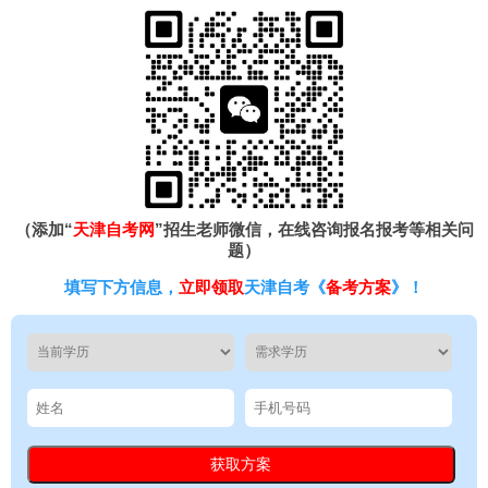
（添加“
天津自考网
”招生老师微信，在线咨询报名报考等相关问
题）
填写下方信息，
立即领取
天津自考《
备考方案
》！