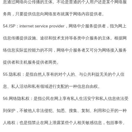
息通过网络向公传播的主体。不论是普通的个人用户还是某个网络服
务商，只要提供信息向网络发布就属于网络内容提供者。
54.ISP：internet service provider，网络中介服务提供者，指为网上
信息传播提供设施、途径和技术支持等各类中介服务的主体。根据网
络信息实际监控能力的不同，网络中介服务者又可分为网络接入服务
提供者和主机服务提供者两类。
55.隐私权：是指自然人享有的对个人的、与公共利益无关的个人信
息、私人活动和私有领域进行支配的一种信息自由权。
56.网络隐私权：是指公民在网上享有私人生活安宁和私人信息依法受
到保护，不被他人非法侵犯、知悉、搜集、复制、利用和公开的一种
人格权；也是指禁止在网上泄露某些个人相关敏感信息，包括事帝、