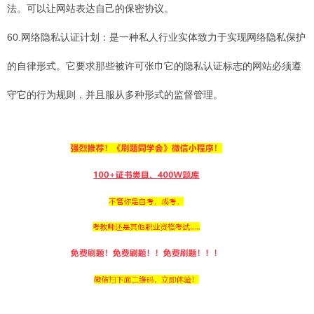
法。可以让网站表达自己的保密协议。
60.网络隐私认证计划：是一种私人行业实体致力于实现网络隐私保护
的自律形式。它要求那些被许可张巾它的隐私认证标志的网站必须遵
守它的行为规则，并且服从多种形式的监督管理。