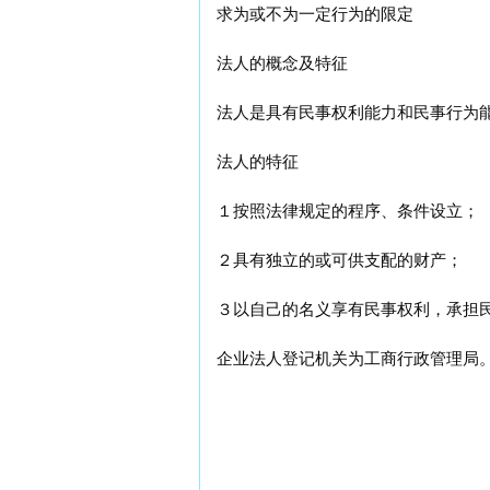
求为或不为一定行为的限定
法人的概念及特征
法人是具有民事权利能力和民事行为
法人的特征
１按照法律规定的程序、条件设立；
２具有独立的或可供支配的财产；
３以自己的名义享有民事权利，承担
企业法人登记机关为工商行政管理局