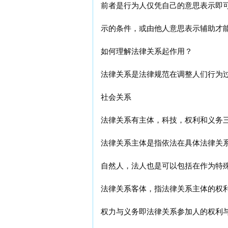
前者是行为人仅凭自己的意思表示即
示的条件，或由他人意思表示辅助才
如何理解法律关系起作用？
法律关系是法律规范在调整人们行为
社会关系
法律关系有主体，科技，权利和义务
法律关系主体是指依法在具体法律关
自然人，法人也是可以包括在作为特
法律关系客体，指法律关系主体的权
权力与义务即法律关系参加人的权利