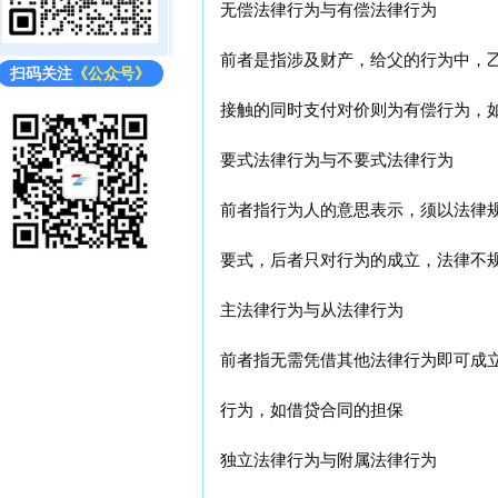
无偿法律行为与有偿法律行为
前者是指涉及财产，给父的行为中，
扫码关注
《公众号》
接触的同时支付对价则为有偿行为，
要式法律行为与不要式法律行为
前者指行为人的意思表示，须以法律
要式，后者只对行为的成立，法律不
主法律行为与从法律行为
前者指无需凭借其他法律行为即可成
行为，如借贷合同的担保
独立法律行为与附属法律行为