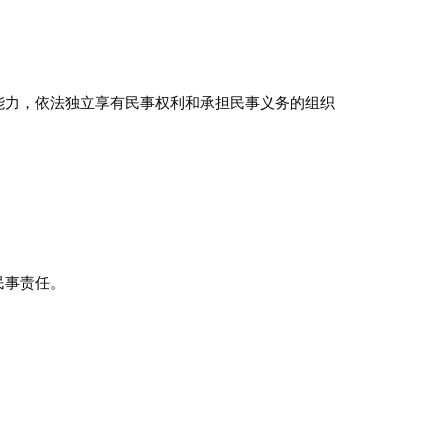
能力，依法独立享有民事权利和承担民事义务的组织
民事责任。
。