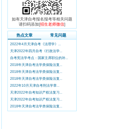
如有天津自考报名报考等相关问题
请扫码添加[
招生老师微信
]
热点文章
常见问题
2022年4月天津自考《法理学》...
天津2022年四月自考《行政法学...
自考宪法学考点：国家主席职位的补...
2018年天津自考法学类保险法复...
2018年天津自考法学类保险法复...
2018年天津自考法学类保险法复...
2022年10月天津自考刑法学章...
天津2022年自考知识产权法复习...
天津2022年自考知识产权法复习...
2018年天津自考法学类保险法复...