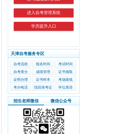
进入自考管理系统
学历提升入口
天津自考服务专区
自考流程
报名时间
考试时间
自考查分
成绩管理
证书领取
证明办理
证书样本
考场路线
考办电话
找回准考证
学位英语
招生老师微信
微信公众号