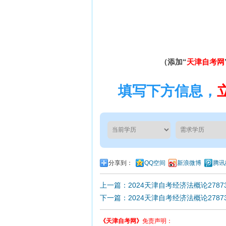
（添加“
天津自考网
填写下方信息，
分享到：
QQ空间
新浪微博
腾讯
上一篇：2024天津自考经济法概论278
下一篇：2024天津自考经济法概论278
《天津自考网》
免责声明：