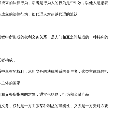
可成立的法律行为，后者是行为人的行为是否生效，以他人意思表
能成立的法律行为，如代理人对超越代理的追认
过程中所形成的权利义务关系，是人们相互之间结成的一种特殊的
三者构成，
系中享有的权利，承担义务的法律关系的参与者，这类主体既包括
殊主体的国家
利和义务所指向的对象，通常包括物，行为和金融产品
与义务，权利是一方主张某种利益的可能性，义务是一方受对方要