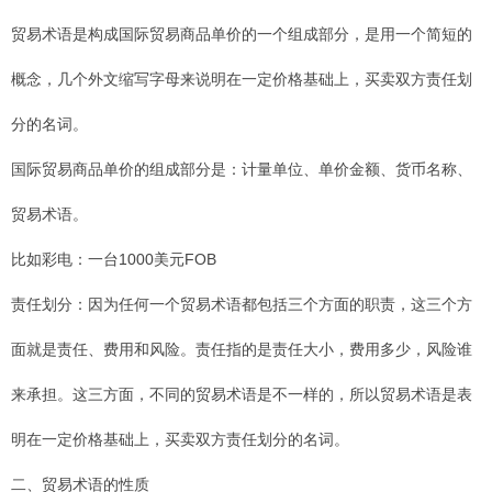
贸易术语是构成国际贸易商品单价的一个组成部分，是用一个简短的
概念，几个外文缩写字母来说明在一定价格基础上，买卖双方责任划
分的名词。
国际贸易商品单价的组成部分是：计量单位、单价金额、货币名称、
贸易术语。
比如彩电：一台1000美元FOB
责任划分：因为任何一个贸易术语都包括三个方面的职责，这三个方
面就是责任、费用和风险。责任指的是责任大小，费用多少，风险谁
来承担。这三方面，不同的贸易术语是不一样的，所以贸易术语是表
明在一定价格基础上，买卖双方责任划分的名词。
二、贸易术语的性质