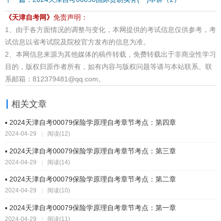
《天津自考网》
免责声明：
1、由于各方面情况的调整与变化，本网提供的考试信息仅供参考，考
试信息以省考试院及院校官方发布的信息为准。
2、本网信息来源为其他媒体的稿件转载，免费转载出于非商业性学习
目的，版权归原作者所有，如有内容与版权问题等请与本站联系。联
系邮箱：812379481@qq.com。
相关文章
▪ 2024天津自考00079保险学原理自考章节考点：第四章
2024-04-29
|
阅读(12)
▪ 2024天津自考00079保险学原理自考章节考点：第三章
2024-04-29
|
阅读(14)
▪ 2024天津自考00079保险学原理自考章节考点：第二章
2024-04-29
|
阅读(10)
▪ 2024天津自考00079保险学原理自考章节考点：第一章
2024-04-29
|
阅读(11)