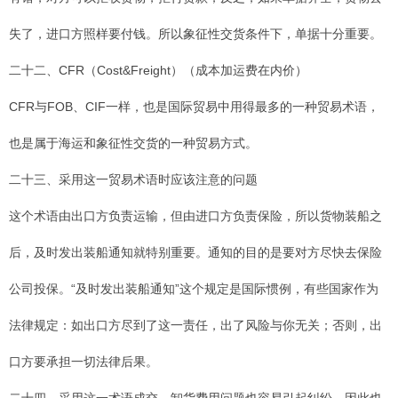
失了，进口方照样要付钱。所以象征性交货条件下，单据十分重要。
二十二、CFR（Cost&Freight）（成本加运费在内价）
CFR与FOB、CIF一样，也是国际贸易中用得最多的一种贸易术语，
也是属于海运和象征性交货的一种贸易方式。
二十三、采用这一贸易术语时应该注意的问题
这个术语由出口方负责运输，但由进口方负责保险，所以货物装船之
后，及时发出装船通知就特别重要。通知的目的是要对方尽快去保险
公司投保。“及时发出装船通知”这个规定是国际惯例，有些国家作为
法律规定：如出口方尽到了这一责任，出了风险与你无关；否则，出
口方要承担一切法律后果。