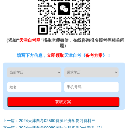
（添加“
天津自考网
”招生老师微信，在线咨询报名报考等相关问
题）
填写下方信息，
立即领取
天津自考《
备考方案
》！
上一篇：2024天津自考02560资源经济学复习资料三
下一篇：2024天津自考00090国际贸易实务(一)串讲（2）