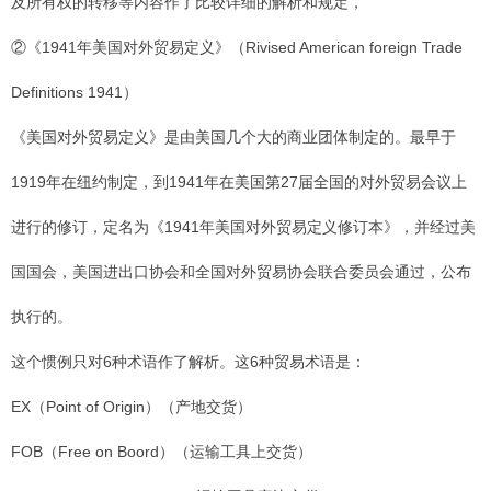
及所有权的转移等内容作了比较详细的解析和规定，
②《1941年美国对外贸易定义》（Rivised American foreign Trade
Definitions 1941）
《美国对外贸易定义》是由美国几个大的商业团体制定的。最早于
1919年在纽约制定，到1941年在美国第27届全国的对外贸易会议上
进行的修订，定名为《1941年美国对外贸易定义修订本》，并经过美
国国会，美国进出口协会和全国对外贸易协会联合委员会通过，公布
执行的。
这个惯例只对6种术语作了解析。这6种贸易术语是：
EX（Point of Origin）（产地交货）
FOB（Free on Boord）（运输工具上交货）