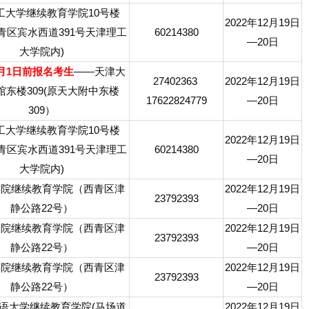
工大学继续教育学院10号楼
2022年12月19日
(西青区宾水西道391号天津理工
60214380
—20日
大学院内)
1月1日前报名考生
——天津大
27402363
2022年12月19日
馆东楼309(原天大附中东楼
17622824779
—20日
309）
工大学继续教育学院10号楼
2022年12月19日
(西青区宾水西道391号天津理工
60214380
—20日
大学院内)
学院继续教育学院（西青区津
2022年12月19日
23792393
静公路22号）
—20日
学院继续教育学院（西青区津
2022年12月19日
23792393
静公路22号）
—20日
学院继续教育学院（西青区津
2022年12月19日
23792393
静公路22号）
—20日
语大学继续教育学院(马场道
2022年12月19日