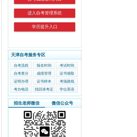
进入自考管理系统
学历提升入口
天津自考服务专区
自考流程
报名时间
考试时间
自考查分
成绩管理
证书领取
证明办理
证书样本
考场路线
考办电话
找回准考证
学位英语
招生老师微信
微信公众号