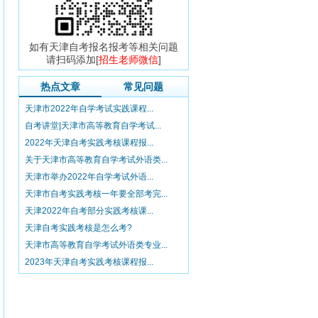
如有天津自考报名报考等相关问题
请扫码添加[
招生老师微信
]
热点文章
常见问题
天津市2022年自学考试实践课程...
自考讲堂|天津市高等教育自学考试...
2022年天津自考实践考核课程报...
关于天津市高等教育自学考试外语类...
天津市举办2022年自学考试外语...
天津市自考实践考核一年要全部考完...
天津2022年自考部分实践考核课...
天津自考实践考核是怎么考?
天津市高等教育自学考试外语类专业...
2023年天津自考实践考核课程报...