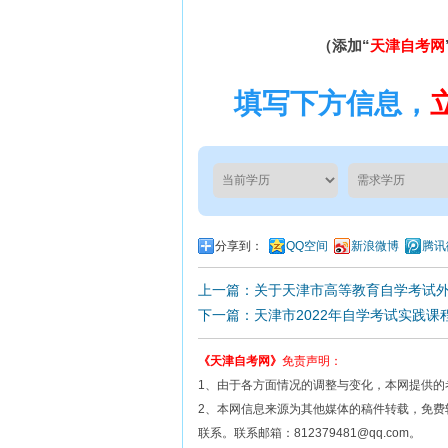
（添加“
天津自考网
填写下方信息，
分享到：
QQ空间
新浪微博
腾讯
上一篇：关于天津市高等教育自学考试
下一篇：天津市2022年自学考试实践
《天津自考网》
免责声明：
1、由于各方面情况的调整与变化，本网提供的
2、本网信息来源为其他媒体的稿件转载，免
联系。联系邮箱：812379481@qq.com。