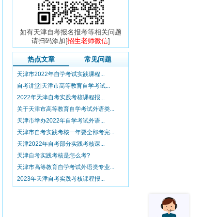
如有天津自考报名报考等相关问题
请扫码添加[
招生老师微信
]
热点文章
常见问题
天津市2022年自学考试实践课程...
自考讲堂|天津市高等教育自学考试...
2022年天津自考实践考核课程报...
关于天津市高等教育自学考试外语类...
天津市举办2022年自学考试外语...
天津市自考实践考核一年要全部考完...
天津2022年自考部分实践考核课...
天津自考实践考核是怎么考?
天津市高等教育自学考试外语类专业...
2023年天津自考实践考核课程报...