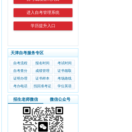
进入自考管理系统
学历提升入口
天津自考服务专区
自考流程
报名时间
考试时间
自考查分
成绩管理
证书领取
证明办理
证书样本
考场路线
考办电话
找回准考证
学位英语
招生老师微信
微信公众号