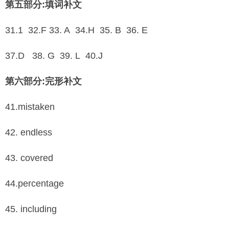
第五部分:填词补文
31.1 32.F 33. A 34.H 35. B 36. E
37.D 38. G 39. L 40.J
第六部分:完形补文
41.mistaken
42. endless
43. covered
44.percentage
45. including