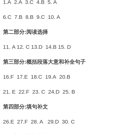
1.A 2.A 3.C 4.B 5. A
6.C 7.B 8.B 9.C 10. A
第二部分:阅读选择
11. A 12. C 13.D 14.B 15. D
第三部分:概括段落大意和补全句子
16.F 17.E 18.C 19.A 20.B
21. E 22.F 23. C 24.D 25. B
第四部分:填句补文
26.E 27.F 28. A 29.D 30. C