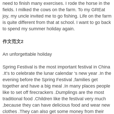
need to finish many exercises. I rode the horse in the
fields. I milked the cows on the farm. To my GREat
joy, my uncle invited me to go fishing. Life on the farm
is quite different from that at school. I want to go back
to spend my summer holiday again.
作文范文2
An unforgettable holiday
Spring Festival is the most important festival in China
.It’s to celebrate the lunar calendar ‘s new year .In the
evening before the Spring Festival ,families get
together and have a big meal .In many places people
like to set off firecrackers .Dumplings are the most
traditional food .Children like the festival very much
,because they can have delicious food and wear new
clothes .They can also get some money from their