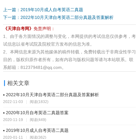
上一篇：2019年10月成人自考英语二真题
下一篇：2022年10月天津自考英语二部分真题及答案解析
《天津自考网》
免责声明：
1、由于各方面情况的调整与变化，本网提供的考试信息仅供参考，考
试信息以省考试院及院校官方发布的信息为准。
2、本网信息来源为其他媒体的稿件转载，免费转载出于非商业性学习
目的，版权归原作者所有，如有内容与版权问题等请与本站联系。联
系邮箱：812379481@qq.com。
相关文章
▪ 2022年10月天津自考英语二部分真题及答案解析
2022-11-03
|
阅读(1832)
▪ 2020年10月自考英语二真题答案
2020-11-19
|
阅读(449)
▪ 2019年10月成人自考英语二真题
2020-01-11
|
阅读(362)