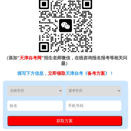
（添加“
天津自考网
”招生老师微信，在线咨询报名报考等相关问
题）
填写下方信息，
立即领取
天津自考《
备考方案
》！