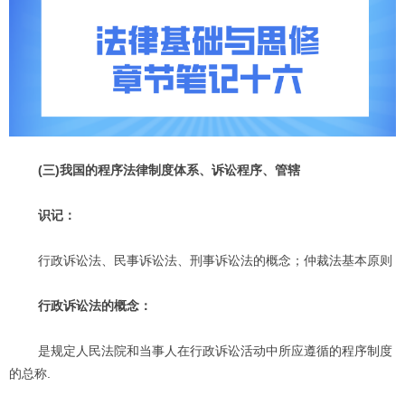
(三)我国的程序法律制度体系、诉讼程序、管辖
识记：
行政诉讼法、民事诉讼法、刑事诉讼法的概念；仲裁法基本原则
行政诉讼法的概念：
是规定人民法院和当事人在行政诉讼活动中所应遵循的程序制度
的总称.