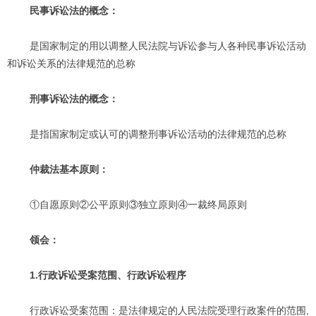
民事诉讼法的概念：
是国家制定的用以调整人民法院与诉讼参与人各种民事诉讼活动
和诉讼关系的法律规范的总称
刑事诉讼法的概念：
是指国家制定或认可的调整刑事诉讼活动的法律规范的总称
仲裁法基本原则：
①自愿原则②公平原则③独立原则④一裁终局原则
领会：
1.行政诉讼受案范围、行政诉讼程序
行政诉讼受案范围：是法律规定的人民法院受理行政案件的范围,