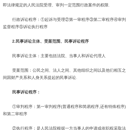
即法律规定的人民法院受理、审判一定范围行政案件的权限.
行政诉讼程序：①起诉与受理②第一审程序③第二审程序④审判
监督程序⑤诉讼执行程序
2.民事诉讼主体、受案范围、民事诉讼程序
民事诉讼主体：主要包括法院、当事人和诉讼代理人
受案范围：公民之间、法人之间、其他组织之间以及他们相互之
间因财产关系和人身关系提起的民事诉讼.
民事诉讼程序：
①审判程序：第一审判程序(普通程序和简易程序,还有特殊程序)
和第二审程序
②执行程序：是人民法院根据一方当事人的申请或依职权采取法