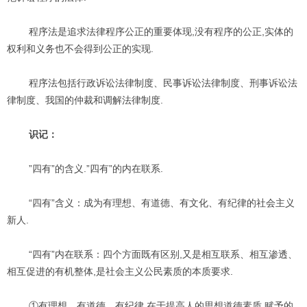
程序法是追求法律程序公正的重要体现,没有程序的公正,实体的
权利和义务也不会得到公正的实现.
程序法包括行政诉讼法律制度、民事诉讼法律制度、刑事诉讼法
律制度、我国的仲裁和调解法律制度.
识记：
”四有”的含义.”四有”的内在联系.
“四有”含义：成为有理想、有道德、有文化、有纪律的社会主义
新人.
“四有”内在联系：四个方面既有区别,又是相互联系、相互渗透、
相互促进的有机整体,是社会主义公民素质的本质要求.
①有理想、有道德、有纪律,在于提高人的思想道德素质,赋予的