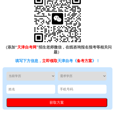
（添加“
天津自考网
”招生老师微信，在线咨询报名报考等相关问
题）
填写下方信息，
立即领取
天津自考《
备考方案
》！