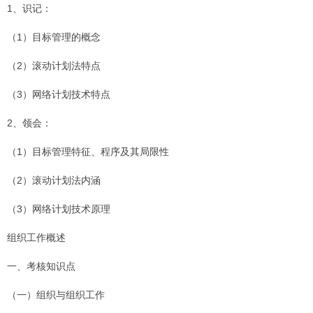
1、识记：
（1）目标管理的概念
（2）滚动计划法特点
（3）网络计划技术特点
2、领会：
（1）目标管理特征、程序及其局限性
（2）滚动计划法内涵
（3）网络计划技术原理
组织工作概述
一、考核知识点
（一）组织与组织工作