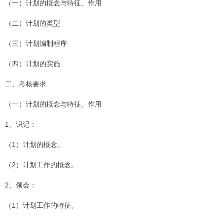
（一）计划的概念与特征、作用
（二）计划的类型
（三）计划编制程序
（四）计划的实施
二、考核要求
（一）计划的概念与特征、作用
1、识记：
（1）计划的概念。
（2）计划工作的概念。
2、领会：
（1）计划工作的特征。