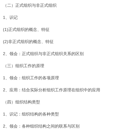
（二）正式组织与非正式组织
1、识记
(1)正式组织的概念、特征
(2)非正式组织的概念、特征
2、领会：正式组织与非正式组织关系的区别
（三）组织工作的原理
1、领会：组织工作的各项原理
2、应用：结合实际分析组织工作原理在组织中的应用
（四）组织结构类型
1、识记：组织结构的各种类型
2、领会：各种组织结构之间的联系与区别