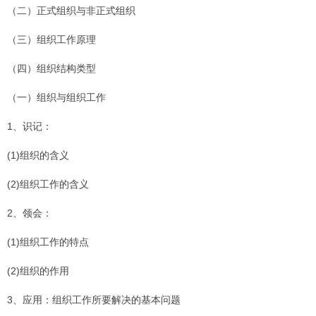
（二）正式组织与非正式组织
（三）组织工作原理
（四）组织结构类型
（一）组织与组织工作
1、识记：
(1)组织的含义
(2)组织工作的含义
2、领会：
(1)组织工作的特点
(2)组织的作用
3、应用：组织工作所要解决的基本问题