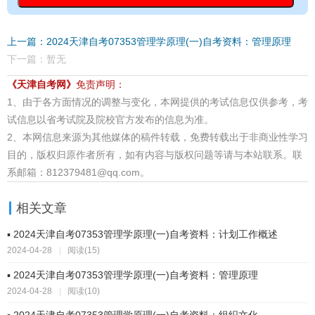
上一篇：2024天津自考07353管理学原理(一)自考资料：管理原理
下一篇：暂无
《天津自考网》
免责声明：
1、由于各方面情况的调整与变化，本网提供的考试信息仅供参考，考
试信息以省考试院及院校官方发布的信息为准。
2、本网信息来源为其他媒体的稿件转载，免费转载出于非商业性学习
目的，版权归原作者所有，如有内容与版权问题等请与本站联系。联
系邮箱：812379481@qq.com。
相关文章
▪ 2024天津自考07353管理学原理(一)自考资料：计划工作概述
2024-04-28
|
阅读(15)
▪ 2024天津自考07353管理学原理(一)自考资料：管理原理
2024-04-28
|
阅读(10)