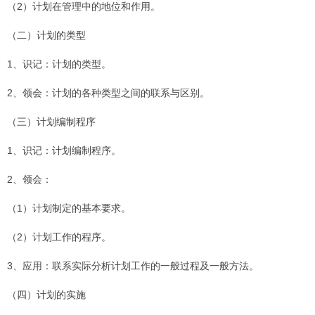
（2）计划在管理中的地位和作用。
（二）计划的类型
1、识记：计划的类型。
2、领会：计划的各种类型之间的联系与区别。
（三）计划编制程序
1、识记：计划编制程序。
2、领会：
（1）计划制定的基本要求。
（2）计划工作的程序。
3、应用：联系实际分析计划工作的一般过程及一般方法。
（四）计划的实施