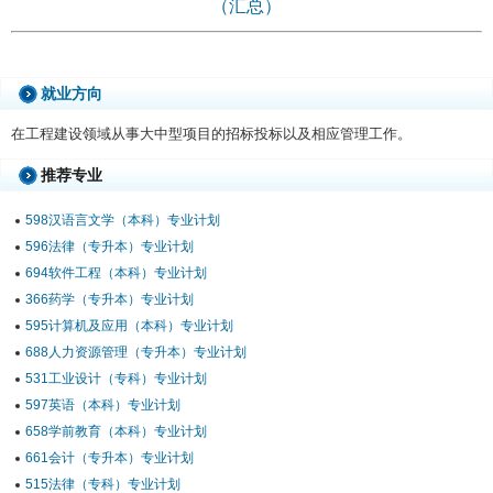
（汇总）
就业方向
在工程建设领域从事大中型项目的招标投标以及相应管理工作。
推荐专业
598汉语言文学（本科）专业计划
596法律（专升本）专业计划
694软件工程（本科）专业计划
366药学（专升本）专业计划
595计算机及应用（本科）专业计划
688人力资源管理（专升本）专业计划
531工业设计（专科）专业计划
597英语（本科）专业计划
658学前教育（本科）专业计划
661会计（专升本）专业计划
515法律（专科）专业计划