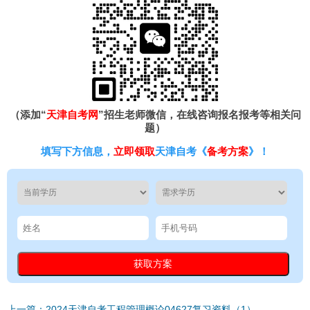
（添加“
天津自考网
”招生老师微信，在线咨询报名报考等相关问
题）
填写下方信息，
立即领取
天津自考《
备考方案
》！
上一篇：2024天津自考工程管理概论04627复习资料（1）