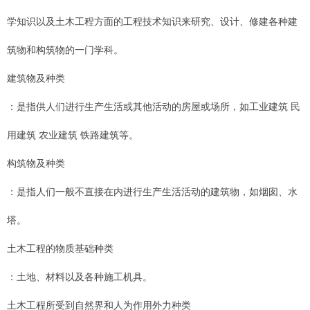
学知识以及土木工程方面的工程技术知识来研究、设计、修建各种建
筑物和构筑物的一门学科。
建筑物及种类
：是指供人们进行生产生活或其他活动的房屋或场所，如工业建筑 民
用建筑 农业建筑 铁路建筑等。
构筑物及种类
：是指人们一般不直接在内进行生产生活活动的建筑物，如烟囱、水
塔。
土木工程的物质基础种类
：土地、材料以及各种施工机具。
土木工程所受到自然界和人为作用外力种类