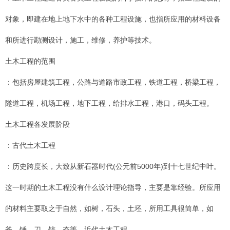
对象，即建在地上地下水中的各种工程设施，也指所应用的材料设备
和所进行勘测设计，施工，维修，养护等技术。
土木工程的范围
：包括房屋建筑工程，公路与道路市政工程，铁道工程，桥梁工程，
隧道工程，机场工程，地下工程，给排水工程，港口，码头工程。
土木工程各发展阶段
：古代土木工程
：历史跨度长，大致从新石器时代(公元前5000年)到十七世纪中叶。
这一时期的土木工程没有什么设计理论指导，主要是靠经验。所应用
的材料主要取之于自然，如树，石头，土坯，所用工具很简单，如
斧，锤，刀，铲，夯等。近代土木工程