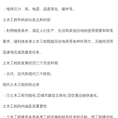
：地球引力、风、地震、温度变化、爆炸等。
土木工程学科的出发点和归宿
：利用物质条件，满足人们生产、生活和其他活动的使用需要和审美
要求，做到使各类土木工程既能完全地承受各种作用力，又能经济而
迅速地完成其建造任务。
土木工程的发展经历三个历史时期
：古代、近代和现代三个阶段。
现代土木工程的特点有
：①土木工程功能化;②城市建设立体化;③交通运输快速化。
土木工程的内涵及其重要性
：土木工程建造各类各类工程设施的科学技术的总称，指工程建设的