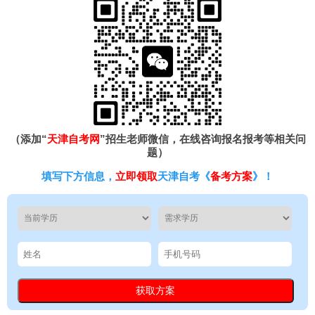
（添加“
天津自考网
”招生老师微信，在线咨询报名报考等相关问
题）
填写下方信息，
立即领取
天津自考《
备考方案
》！