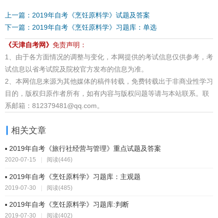
上一篇：2019年自考《烹饪原料学》试题及答案
下一篇：2019年自考《烹饪原料学》习题库：单选
《天津自考网》
免责声明：
1、由于各方面情况的调整与变化，本网提供的考试信息仅供参考，考
试信息以省考试院及院校官方发布的信息为准。
2、本网信息来源为其他媒体的稿件转载，免费转载出于非商业性学习
目的，版权归原作者所有，如有内容与版权问题等请与本站联系。联
系邮箱：812379481@qq.com。
相关文章
▪ 2019年自考《旅行社经营与管理》重点试题及答案
2020-07-15
|
阅读(446)
▪ 2019年自考《烹饪原料学》习题库：主观题
2019-07-30
|
阅读(485)
▪ 2019年自考《烹饪原料学》习题库:判断
2019-07-30
|
阅读(402)