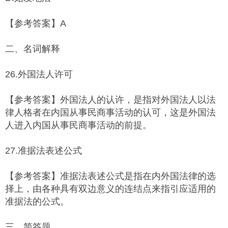
【参考答案】A
二、名词解释
26.外国法人许可
【参考答案】外国法人的认许，是指对外国法人以法
律人格者在内国从事民商事活动的认可，这是外国法
人进入内国从事民商事活动的前提。
27.准据法表述公式
【参考答案】准据法表述公式是指在内外国法律的选
择上，由各种具有双边意义的连结点来指引应适用的
准据法的公式。
三、简答题