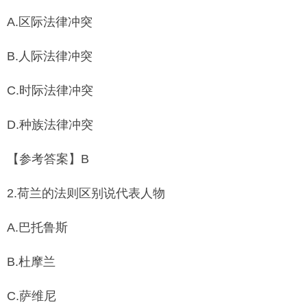
A.区际法律冲突
B.人际法律冲突
C.时际法律冲突
D.种族法律冲突
【参考答案】B
2.荷兰的法则区别说代表人物
A.巴托鲁斯
B.杜摩兰
C.萨维尼