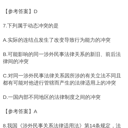
【参考答案】D
7.下列属于动态冲突的是
A.实际的连结点发生了改变导致行为能力的冲突
B.可能影响的同一涉外民事法律关系的新旧、前后法
律间的冲突
C.对同一涉外民事法律关系因所涉的有关立法不同且
都有可能对他进行管辖而产生的法律适用上的冲突
D.一国内部不同地区的法律制度之间的冲突
【参考答案】A
8.我国《涉外民事关系法律适用法》第14条规定，法