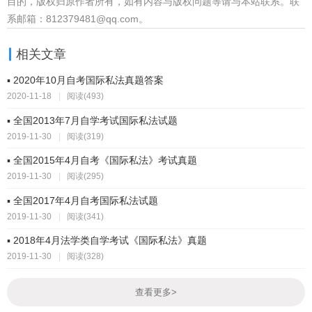
目的，版权归原作者所有，如有内容与版权问题等请与本站联系。联
系邮箱：812379481@qq.com。
相关文章
▪ 2020年10月自考国际私法真题答案
2020-11-18
|
阅读(493)
▪ 全国2013年7月自学考试国际私法试题
2019-11-30
|
阅读(319)
▪ 全国2015年4月自考《国际私法》考试真题
2019-11-30
|
阅读(295)
▪ 全国2017年4月自考国际私法试题
2019-11-30
|
阅读(341)
▪ 2018年4月法学类自学考试《国际私法》真题
2019-11-30
|
阅读(328)
查看更多
>