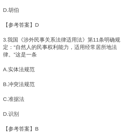
D.胡伯
【参考答案】D
3.我国《涉外民事关系法律适用法》第11条明确规
定：“自然人的民事权利能力，适用经常居所地法
律。”这是一条
A.实体法规范
B.冲突法规范
C.准据法
D.识别
【参考答案】B