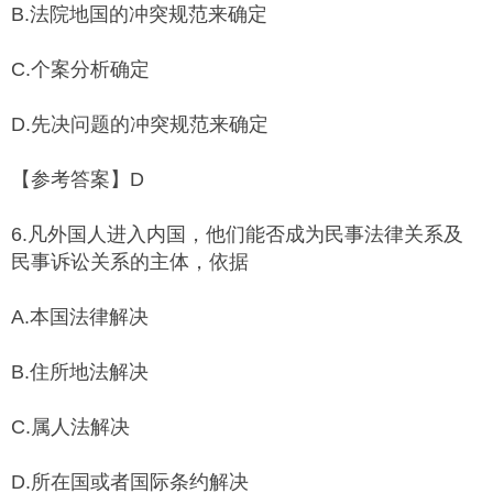
B.法院地国的冲突规范来确定
C.个案分析确定
D.先决问题的冲突规范来确定
【参考答案】D
6.凡外国人进入内国，他们能否成为民事法律关系及
民事诉讼关系的主体，依据
A.本国法律解决
B.住所地法解决
C.属人法解决
D.所在国或者国际条约解决