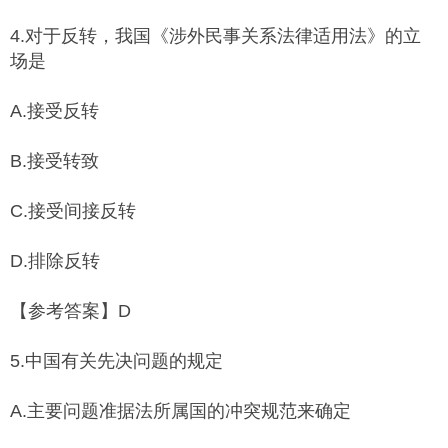
4.对于反转，我国《涉外民事关系法律适用法》的立
场是
A.接受反转
B.接受转致
C.接受间接反转
D.排除反转
【参考答案】D
5.中国有关先决问题的规定
A.主要问题准据法所属国的冲突规范来确定