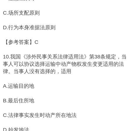
C.场所支配原则
D.行为本身准据法原则
【参考答案】C
10.我国《涉外民事关系法律适用法》第38条规定，当
事人可以协议选择运输中动产物权发生变更适用的法
律。当事人没有选择的，适用
A.运输目的地
B.最后住所地
C.法律事实发生时动产所在地法
D.始发地法