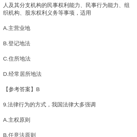
人及其分支机构的民事权利能力、民事行为能力、组
织机构、股东权利义务等事项，适用
A.主营业地
B.登记地法
C.住所地法
D.经常居所地法
【参考答案】B
9.法律行为的方式，我国法律大多强调
A.主权原则
B.任意法原则