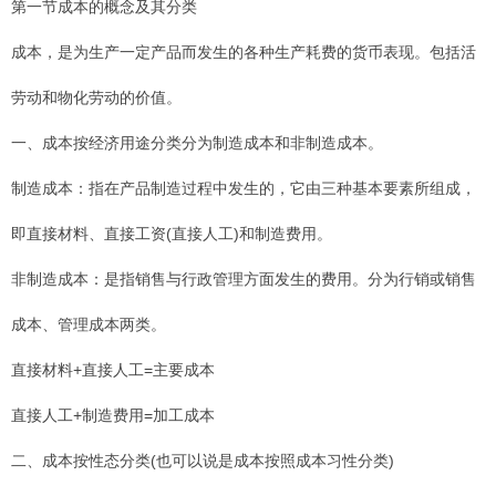
第一节成本的概念及其分类
成本，是为生产一定产品而发生的各种生产耗费的货币表现。包括活
劳动和物化劳动的价值。
一、成本按经济用途分类分为制造成本和非制造成本。
制造成本：指在产品制造过程中发生的，它由三种基本要素所组成，
即直接材料、直接工资(直接人工)和制造费用。
非制造成本：是指销售与行政管理方面发生的费用。分为行销或销售
成本、管理成本两类。
直接材料+直接人工=主要成本
直接人工+制造费用=加工成本
二、成本按性态分类(也可以说是成本按照成本习性分类)