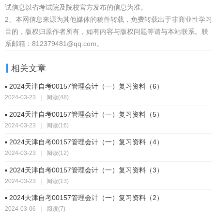
试信息以省考试院及院校官方发布的信息为准。
2、本网信息来源为其他媒体的稿件转载，免费转载出于非商业性学习
目的，版权归原作者所有，如有内容与版权问题等请与本站联系。联
系邮箱：812379481@qq.com。
相关文章
▪ 2024天津自考00157管理会计（一）复习资料（6）
2024-03-23
|
阅读(48)
▪ 2024天津自考00157管理会计（一）复习资料（5）
2024-03-23
|
阅读(16)
▪ 2024天津自考00157管理会计（一）复习资料（4）
2024-03-23
|
阅读(12)
▪ 2024天津自考00157管理会计（一）复习资料（3）
2024-03-23
|
阅读(13)
▪ 2024天津自考00157管理会计（一）复习资料（2）
2024-03-06
|
阅读(7)