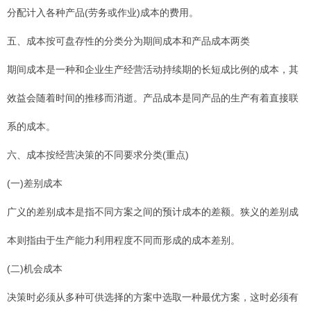
分配计入各种产品(劳务或作业)成本的费用。
五、成本按可盘存性的分类分为期间成本和产品成本两类
期间成本是一种和企业生产经营活动持续期的长短成比例的成本，其
效益会随着时间的推移而消逝。产品成本是同产品的生产有着直接联
系的成本。
六、成本按经营决策的不同要求分类(重点)
(一)差别成本
广义的差别成本是指不同方案之间的预计成本的差额。狭义的差别成
本则指由于生产能力利用程度不同而形成的成本差别。
(二)机会成本
决策时必须从多种可供选择的方案中选取一种最优方案，这时必须有