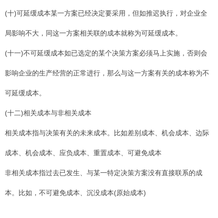
(十)可延缓成本某一方案已经决定要采用，但如推迟执行，对企业全
局影响不大，同这一方案相关联的成本就称为可延缓成本。
(十一)不可延缓成本如已选定的某个决策方案必须马上实施，否则会
影响企业的生产经营的正常进行，那么与这一方案有关的成本称为不
可延缓成本。
(十二)相关成本与非相关成本
相关成本指与决策有关的未来成本。比如差别成本、机会成本、边际
成本、机会成本、应负成本、重置成本、可避免成本
非相关成本指过去已发生、与某一特定决策方案没有直接联系的成
本。比如，不可避免成本、沉没成本(原始成本)