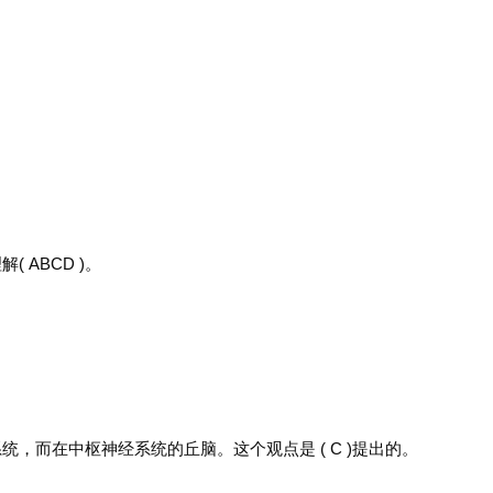
。
ABCD )。
，而在中枢神经系统的丘脑。这个观点是 ( C )提出的。