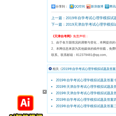
分享到：
QQ空间
新浪微博
腾讯
上一篇：2019年自学考试心理学模拟试
下一篇：2019天津自学考试心理学模拟
《天津自考网》
免责声明：
1、由于各方面情况的调整与变化，本网提供的
2、本网信息来源为其他媒体的稿件转载，免
联系。联系邮箱：812379481@qq.com。
相关《
2019年自学考试心理学模拟试题及答案
2019年自学考试心理学模拟试题及答案
2019年天津自学考试心理学模拟试题及
×
2019年天津自学考试心理学模拟试题及
2019年自学考试心理学模拟试题及答案
2019年自学考试心理学模拟试题及答案