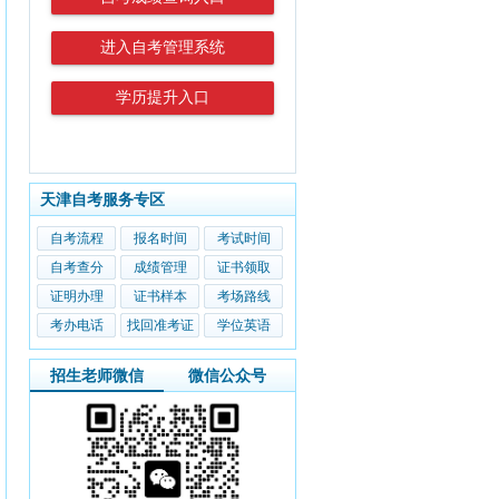
进入自考管理系统
学历提升入口
天津自考服务专区
自考流程
报名时间
考试时间
自考查分
成绩管理
证书领取
证明办理
证书样本
考场路线
考办电话
找回准考证
学位英语
招生老师微信
微信公众号