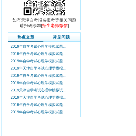
如有天津自考报名报考等相关问题
请扫码添加[
招生老师微信
]
热点文章
常见问题
2019年自学考试心理学模拟试题...
2019年自学考试心理学模拟试题...
2019年自学考试心理学模拟试题...
2019年天津自学考试心理学模拟...
2019年自学考试心理学模拟试题...
2019年自学考试心理学模拟试题...
2019天津自学考试心理学模拟试...
2019年天津自学考试心理学模拟...
2019年自学考试心理学模拟试题...
2019年自学考试心理学模拟试题...