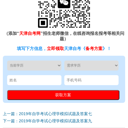
（添加“
天津自考网
”招生老师微信，在线咨询报名报考等相关问
题）
填写下方信息，
立即领取
天津自考《
备考方案
》！
上一篇：2019年自学考试心理学模拟试题及答案七
下一篇：2019年自学考试心理学模拟试题及答案九