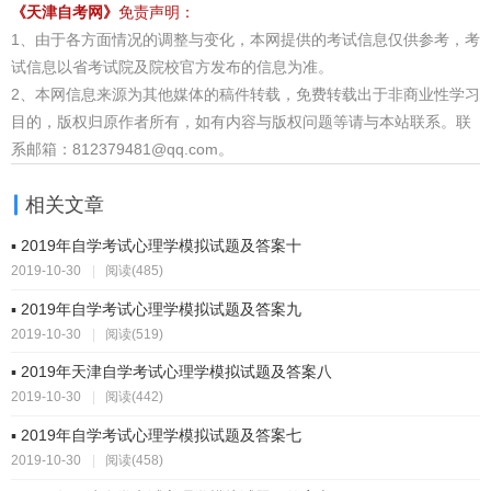
《天津自考网》
免责声明：
1、由于各方面情况的调整与变化，本网提供的考试信息仅供参考，考
试信息以省考试院及院校官方发布的信息为准。
2、本网信息来源为其他媒体的稿件转载，免费转载出于非商业性学习
目的，版权归原作者所有，如有内容与版权问题等请与本站联系。联
系邮箱：812379481@qq.com。
相关文章
▪ 2019年自学考试心理学模拟试题及答案十
2019-10-30
|
阅读(485)
▪ 2019年自学考试心理学模拟试题及答案九
2019-10-30
|
阅读(519)
▪ 2019年天津自学考试心理学模拟试题及答案八
2019-10-30
|
阅读(442)
▪ 2019年自学考试心理学模拟试题及答案七
2019-10-30
|
阅读(458)