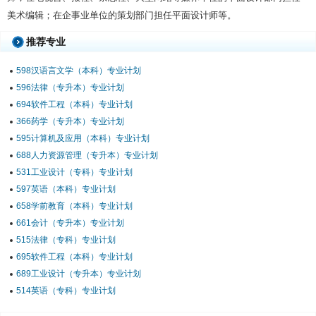
美术编辑；在企事业单位的策划部门担任平面设计师等。
推荐专业
598汉语言文学（本科）专业计划
596法律（专升本）专业计划
694软件工程（本科）专业计划
366药学（专升本）专业计划
595计算机及应用（本科）专业计划
688人力资源管理（专升本）专业计划
531工业设计（专科）专业计划
597英语（本科）专业计划
658学前教育（本科）专业计划
661会计（专升本）专业计划
515法律（专科）专业计划
695软件工程（本科）专业计划
689工业设计（专升本）专业计划
514英语（专科）专业计划