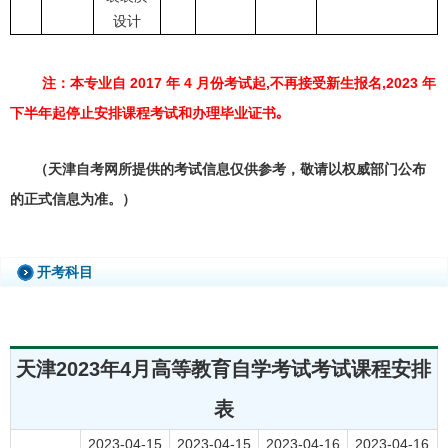
设计
注：本专业自 2017 年 4 月份考试起,不再接受新生报名,2023 年
下半年起停止安排课程考试和办理毕业证书｡
（天津自考网所提供的考试信息仅供参考，敬请以权威部门公布
的正式信息为准。）
开考科目
天津2023年4月高等教育自学考试考试课程安排
表
2023-04-15
2023-04-15
2023-04-16
2023-04-16