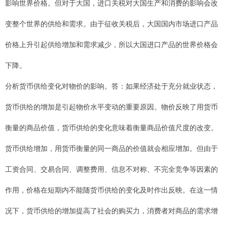
影响世界价格。但对于大国，进口关税对大国生产和消费的影响会改
变整个世界的供给和需求。由于征收关税后，大国国内市场进口产品
价格上升引起供给增加和需求减少，所以大国进口产品的世界价格会
下降。
分析货币供给变化对物价的影响。答：如果经济处于充分就业状态，
货币供给的增加是引起物价水平变动的重要原因。物价反映了用货币
衡量的商品价值，货币供给的变化意味着衡量商品价值尺度的改变。
货币供给增加，用货币衡量的同一商品的价值就会相应增加。但由于
工资合同、交易合同、调整费用、信息不对称、不完全竞争等因素的
作用，价格在短期内不能随货币供给的变化及时作出反映。在这一情
况下，货币供给的增加提高了社会的购买力，消费者对商品的需求增