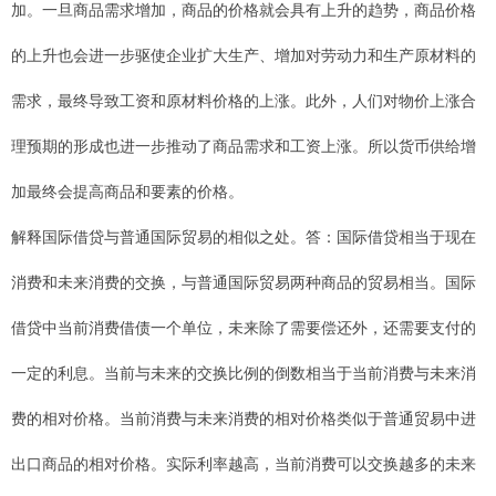
加。一旦商品需求增加，商品的价格就会具有上升的趋势，商品价格
的上升也会进一步驱使企业扩大生产、增加对劳动力和生产原材料的
需求，最终导致工资和原材料价格的上涨。此外，人们对物价上涨合
理预期的形成也进一步推动了商品需求和工资上涨。所以货币供给增
加最终会提高商品和要素的价格。
解释国际借贷与普通国际贸易的相似之处。答：国际借贷相当于现在
消费和未来消费的交换，与普通国际贸易两种商品的贸易相当。国际
借贷中当前消费借债一个单位，未来除了需要偿还外，还需要支付的
一定的利息。当前与未来的交换比例的倒数相当于当前消费与未来消
费的相对价格。当前消费与未来消费的相对价格类似于普通贸易中进
出口商品的相对价格。实际利率越高，当前消费可以交换越多的未来