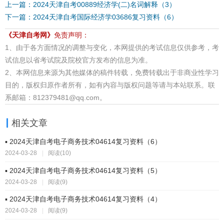
上一篇：2024天津自考00889经济学(二)名词解释（3）
下一篇：2024天津自考国际经济学03686复习资料（6）
《天津自考网》
免责声明：
1、由于各方面情况的调整与变化，本网提供的考试信息仅供参考，考
试信息以省考试院及院校官方发布的信息为准。
2、本网信息来源为其他媒体的稿件转载，免费转载出于非商业性学习
目的，版权归原作者所有，如有内容与版权问题等请与本站联系。联
系邮箱：812379481@qq.com。
相关文章
▪ 2024天津自考电子商务技术04614复习资料（6）
2024-03-28
|
阅读(10)
▪ 2024天津自考电子商务技术04614复习资料（5）
2024-03-28
|
阅读(9)
▪ 2024天津自考电子商务技术04614复习资料（4）
2024-03-28
|
阅读(9)