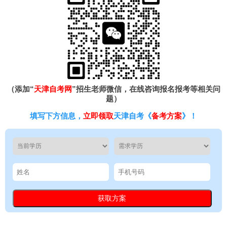
（添加“
天津自考网
”招生老师微信，在线咨询报名报考等相关问
题）
填写下方信息，
立即领取
天津自考《
备考方案
》！