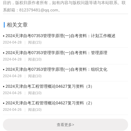
目的，版权归原作者所有，如有内容与版权问题等请与本站联系。联
系邮箱：812379481@qq.com。
相关文章
▪ 2024天津自考07353管理学原理(一)自考资料：计划工作概述
2024-04-28
|
阅读(15)
▪ 2024天津自考07353管理学原理(一)自考资料：管理原理
2024-04-28
|
阅读(10)
▪ 2024天津自考07353管理学原理(一)自考资料：组织文化
2024-04-28
|
阅读(10)
▪ 2024天津自考工程管理概论04627复习资料（3）
2024-04-26
|
阅读(10)
▪ 2024天津自考工程管理概论04627复习资料（2）
2024-04-26
|
阅读(10)
查看更多
>