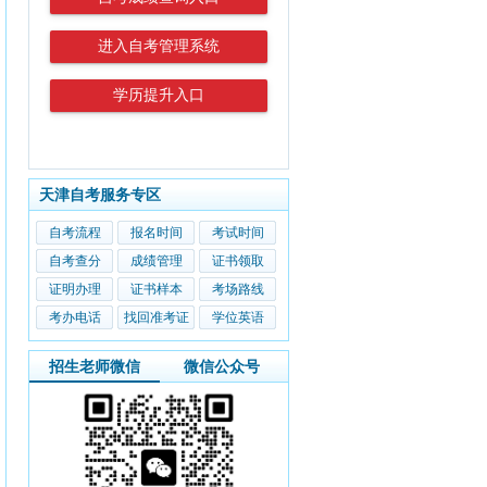
进入自考管理系统
学历提升入口
天津自考服务专区
自考流程
报名时间
考试时间
自考查分
成绩管理
证书领取
证明办理
证书样本
考场路线
考办电话
找回准考证
学位英语
招生老师微信
微信公众号