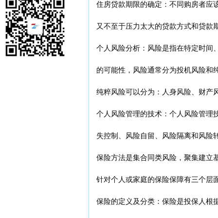
住房贷款期限的确定：不同购房者应
又不至于压力太大的贷款方式和贷款
个人风险分析：风险是指在特定时间
的可能性，风险通常分为投机风险和
纯粹风险可以分为：人身风险、财产
个人风险管理的技术：个人风险管理
失控制、风险自留、风险隔离和风险
保险方法是集合同类风险，聚集建立
针对个人或家庭的保险保障有三个层
保险的定义及分类：保险是投保人根