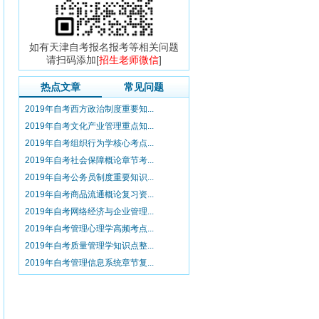
如有天津自考报名报考等相关问题
请扫码添加[
招生老师微信
]
热点文章
常见问题
2019年自考西方政治制度重要知...
2019年自考文化产业管理重点知...
2019年自考组织行为学核心考点...
2019年自考社会保障概论章节考...
2019年自考公务员制度重要知识...
2019年自考商品流通概论复习资...
2019年自考网络经济与企业管理...
2019年自考管理心理学高频考点...
2019年自考质量管理学知识点整...
2019年自考管理信息系统章节复...