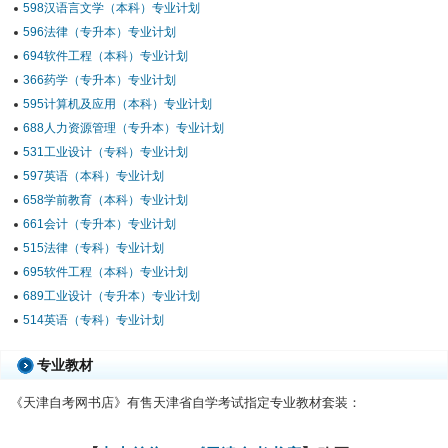
598汉语言文学（本科）专业计划
596法律（专升本）专业计划
694软件工程（本科）专业计划
366药学（专升本）专业计划
595计算机及应用（本科）专业计划
688人力资源管理（专升本）专业计划
531工业设计（专科）专业计划
597英语（本科）专业计划
658学前教育（本科）专业计划
661会计（专升本）专业计划
515法律（专科）专业计划
695软件工程（本科）专业计划
689工业设计（专升本）专业计划
514英语（专科）专业计划
专业教材
《天津自考网书店》有售天津省自学考试指定专业教材套装：