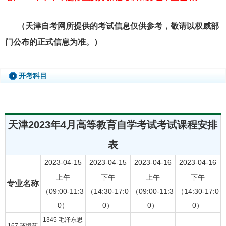
（天津自考网所提供的考试信息仅供参考，敬请以权威部
门公布的正式信息为准。）
开考科目
天津2023年4月高等教育自学考试考试课程安排
表
2023-04-15
2023-04-15
2023-04-16
2023-04-16
上午
下午
上午
下午
专业名称
（09:00-11:3
（14:30-17:0
（09:00-11:3
（14:30-17:0
0）
0）
0）
0）
1345 毛泽东思