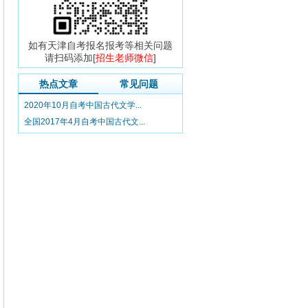
如有天津自考报名报考等相关问题
请扫码添加[
招生老师微信
]
热点文章
常见问题
2020年10月自考中国古代文学...
全国2017年4月自考中国古代文...