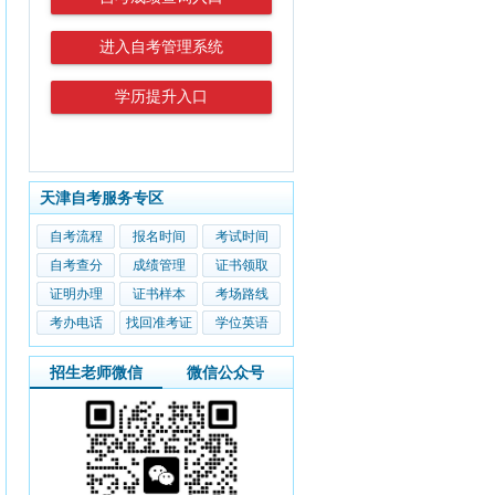
进入自考管理系统
学历提升入口
天津自考服务专区
自考流程
报名时间
考试时间
自考查分
成绩管理
证书领取
证明办理
证书样本
考场路线
考办电话
找回准考证
学位英语
招生老师微信
微信公众号