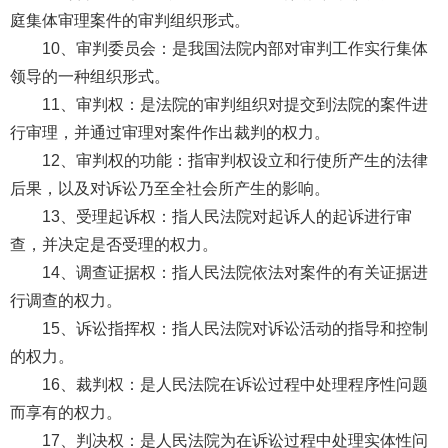
庭集体审理案件的审判组织形式。
10、审判委员会：是我国法院内部对审判工作实行集体
领导的一种组织形式。
11、审判权：是法院的审判组织对提交到法院的案件进
行审理，并通过审理对案件作出裁判的权力。
12、审判权的功能：指审判权设立和行使所产生的法律
后果，以及对诉讼乃至全社会所产生的影响。
13、受理起诉权：指人民法院对起诉人的起诉进行审
查，并决定是否受理的权力。
14、调查证据权：指人民法院依法对案件的有关证据进
行调查的权力。
15、诉讼指挥权：指人民法院对诉讼活动的指导和控制
的权力。
16、裁判权：是人民法院在诉讼过程中处理程序性问题
而享有的权力。
17、判决权：是人民法院为在诉讼过程中处理实体性问