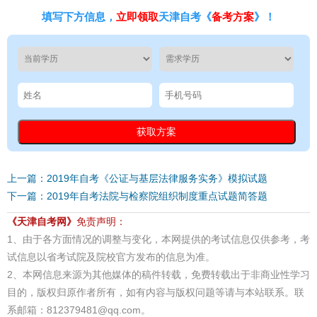
填写下方信息，
立即领取
天津自考《
备考方案
》！
上一篇：2019年自考《公证与基层法律服务实务》模拟试题
下一篇：2019年自考法院与检察院组织制度重点试题简答题
《天津自考网》
免责声明：
1、由于各方面情况的调整与变化，本网提供的考试信息仅供参考，考
试信息以省考试院及院校官方发布的信息为准。
2、本网信息来源为其他媒体的稿件转载，免费转载出于非商业性学习
目的，版权归原作者所有，如有内容与版权问题等请与本站联系。联
系邮箱：812379481@qq.com。