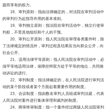
题而享有的权力。
18、审判原则：指由法律确定的，对法院在审判活动中
的审判行为起指导作用的基本准则。
19、审判独立原则：指法院在审判活动中，独立行使审
判权，不受其他组织和个人的干预。
20、审判公开原则：指人民法院在审理各类案件时，除
了法律规定的情况外，审判过程及结果应当向群众公开，向
社会公开。
21、适用法律平等原则：指人民法院在审判活动中，必
须平等地适用法律，保障控辩双方处于平等的地位，共同推
动诉讼的进行。
22、审判制度：指法律确定的，在人民法院进行审判活
动的某个阶段或者某个方面起着重要作用的制度。
23、合议制度：指由数名审判人员组成审判法庭，代表
人民法院对案件进行集体审理和裁判的制度。
24、两审终审制度：指一个案件经过两级人民法院审判