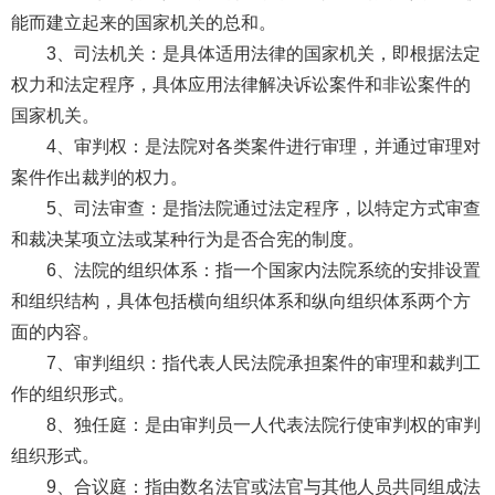
能而建立起来的国家机关的总和。
3、司法机关：是具体适用法律的国家机关，即根据法定
权力和法定程序，具体应用法律解决诉讼案件和非讼案件的
国家机关。
4、审判权：是法院对各类案件进行审理，并通过审理对
案件作出裁判的权力。
5、司法审查：是指法院通过法定程序，以特定方式审查
和裁决某项立法或某种行为是否合宪的制度。
6、法院的组织体系：指一个国家内法院系统的安排设置
和组织结构，具体包括横向组织体系和纵向组织体系两个方
面的内容。
7、审判组织：指代表人民法院承担案件的审理和裁判工
作的组织形式。
8、独任庭：是由审判员一人代表法院行使审判权的审判
组织形式。
9、合议庭：指由数名法官或法官与其他人员共同组成法