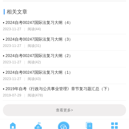
相关文章
▪ 2024自考00247国际法复习大纲（4）
2023-11-27
|
阅读(44)
▪ 2024自考00247国际法复习大纲（3）
2023-11-27
|
阅读(31)
▪ 2024自考00247国际法复习大纲（2）
2023-11-27
|
阅读(42)
▪ 2024自考00247国际法复习大纲（1）
2023-11-27
|
阅读(43)
▪ 2019年自考《行政与公共事业管理》章节复习题汇总（下）
2019-07-29
|
阅读(478)
查看更多
>