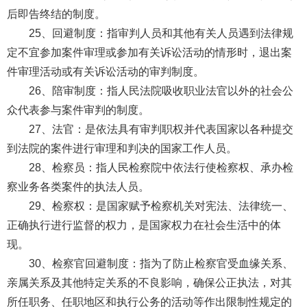
后即告终结的制度。
25、回避制度：指审判人员和其他有关人员遇到法律规
定不宜参加案件审理或参加有关诉讼活动的情形时，退出案
件审理活动或有关诉讼活动的审判制度。
26、陪审制度：指人民法院吸收职业法官以外的社会公
众代表参与案件审判的制度。
27、法官：是依法具有审判职权并代表国家以各种提交
到法院的案件进行审理和判决的国家工作人员。
28、检察员：指人民检察院中依法行使检察权、承办检
察业务各类案件的执法人员。
29、检察权：是国家赋予检察机关对宪法、法律统一、
正确执行进行监督的权力，是国家权力在社会生活中的体
现。
30、检察官回避制度：指为了防止检察官受血缘关系、
亲属关系及其他特定关系的不良影响，确保公正执法，对其
所任职务、任职地区和执行公务的活动等作出限制性规定的