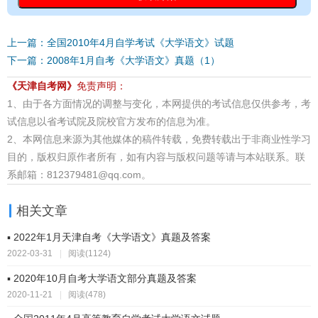
上一篇：全国2010年4月自学考试《大学语文》试题
下一篇：2008年1月自考《大学语文》真题（1）
《天津自考网》
免责声明：
1、由于各方面情况的调整与变化，本网提供的考试信息仅供参考，考
试信息以省考试院及院校官方发布的信息为准。
2、本网信息来源为其他媒体的稿件转载，免费转载出于非商业性学习
目的，版权归原作者所有，如有内容与版权问题等请与本站联系。联
系邮箱：812379481@qq.com。
相关文章
▪ 2022年1月天津自考《大学语文》真题及答案
2022-03-31
|
阅读(1124)
▪ 2020年10月自考大学语文部分真题及答案
2020-11-21
|
阅读(478)