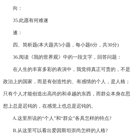
向：
35.此愿有何难遂
遂：
四、简析题(本大题共5小题，每小题6分，共30分)
36.阅读《我的世界观》中的一段文字，回答问题：
在人生的丰富多彩的表演中，我觉得真正可贵的，不是
政治上的国家，而是有创造性的、有感情的个人，是人格；
只有个人才能创造出高尚的和卓越的东西，而群众本身在思
想上总是迟钝的，在感觉上也总是迟钝的。
A.这里所说的“个人”和“群众”各具怎样的特点?
B.从这里可以看出爱因斯坦崇尚怎样的人格?