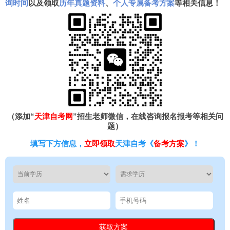
询时间
以及领取
历年真题资料
、
个人专属备考方案
等相关信息！
（添加“
天津自考网
”招生老师微信，在线咨询报名报考等相关问
题）
填写下方信息，
立即领取
天津自考《
备考方案
》！