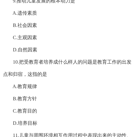
9.推动儿童发展的根本动力是
A.遗传素质
B.社会因素
C.主观因素
D.自然因素
10.把受教育者培养成什么样人的问题是教育工作的出发
点和归宿，这指的是
A.教育规律
B.教育方针
C.教育目的
D.培养目标
11.儿童与周围环境相互作用过程中表现出来的主动性、