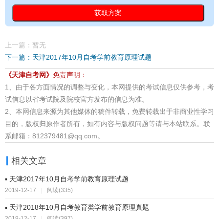
上一篇：暂无
下一篇：天津2017年10月自考学前教育原理试题
《天津自考网》
免责声明：
1、由于各方面情况的调整与变化，本网提供的考试信息仅供参考，考
试信息以省考试院及院校官方发布的信息为准。
2、本网信息来源为其他媒体的稿件转载，免费转载出于非商业性学习
目的，版权归原作者所有，如有内容与版权问题等请与本站联系。联
系邮箱：812379481@qq.com。
相关文章
▪ 天津2017年10月自考学前教育原理试题
2019-12-17
|
阅读(335)
▪ 天津2018年10月自考教育类学前教育原理真题
2019-12-17
|
阅读(397)