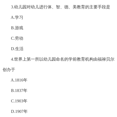
3.幼儿园对幼儿进行体、智、德、美教育的主要手段是
A.学习
B.游戏
C.劳动
D.生活
4.世界上第一所以幼儿园命名的学前教育机构由福禄贝尔
创办于
A.1816年
B.1837年
C.1903年
D.1907年