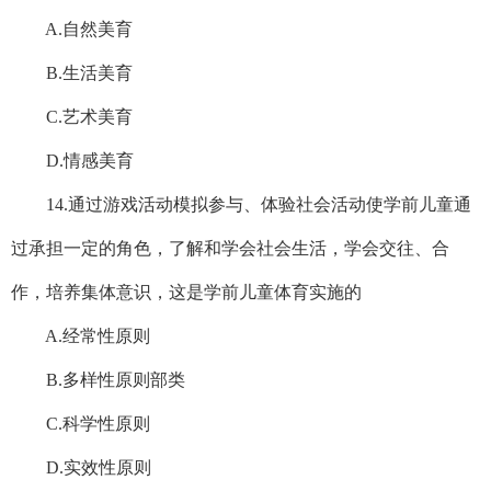
A.自然美育
B.生活美育
C.艺术美育
D.情感美育
14.通过游戏活动模拟参与、体验社会活动使学前儿童通
过承担一定的角色，了解和学会社会生活，学会交往、合
作，培养集体意识，这是学前儿童体育实施的
A.经常性原则
B.多样性原则部类
C.科学性原则
D.实效性原则