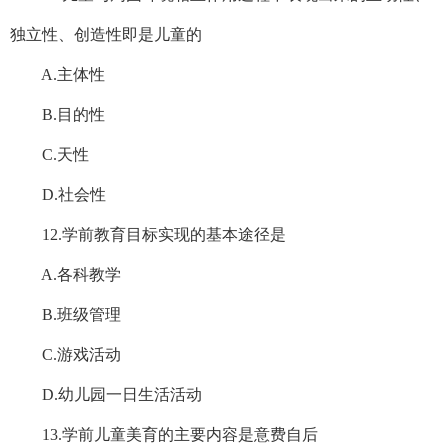
独立性、创造性即是儿童的
A.主体性
B.目的性
C.天性
D.社会性
12.学前教育目标实现的基本途径是
A.各科教学
B.班级管理
C.游戏活动
D.幼儿园一日生活活动
13.学前儿童美育的主要内容是意费自后