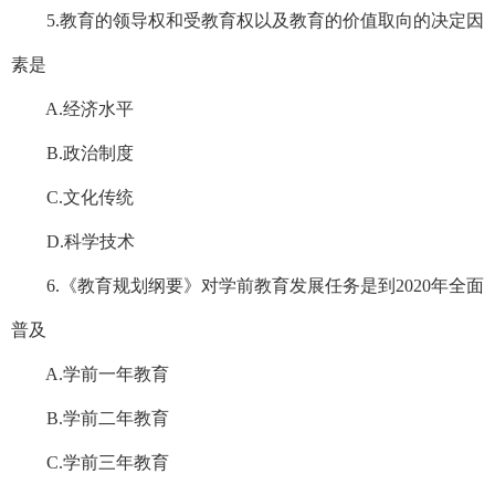
5.教育的领导权和受教育权以及教育的价值取向的决定因
素是
A.经济水平
B.政治制度
C.文化传统
D.科学技术
6.《教育规划纲要》对学前教育发展任务是到2020年全面
普及
A.学前一年教育
B.学前二年教育
C.学前三年教育