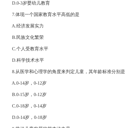
D.0-3岁婴幼儿教育
7.体现一个国家教育水平高低的是
A.经济发展实力
B.民族文化繁荣
C.个人受教育水平
D.科学技术水平
8.从医学和心理学的角度来判定儿童，其年龄标准分别是
A.0-14岁，0-12岁
B.0-15岁，0-12岁
C.0-18岁，0-14岁
D.0-14岁，0-18岁