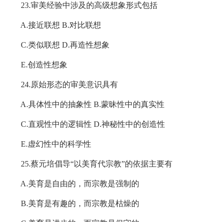
23.审美经验中涉及的高级想象形式包括
A.接近联想 B.对比联想
C.类似联想 D.再造性想象
E.创造性想象
24.原始形态的审美意识具有
A.具体性中的抽象性 B.蒙昧性中的真实性
C.直观性中的逻辑性 D.神秘性中的创造性
E.虚幻性中的科学性
25.蔡元培倡导“以美育代宗教”的依据主要有
A.美育是自由的，而宗教是强制的
B.美育是有趣的，而宗教是枯燥的