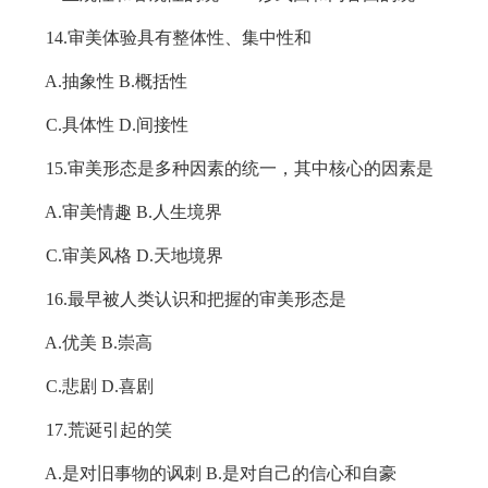
14.审美体验具有整体性、集中性和
A.抽象性 B.概括性
C.具体性 D.间接性
15.审美形态是多种因素的统一，其中核心的因素是
A.审美情趣 B.人生境界
C.审美风格 D.天地境界
16.最早被人类认识和把握的审美形态是
A.优美 B.崇高
C.悲剧 D.喜剧
17.荒诞引起的笑
A.是对旧事物的讽刺 B.是对自己的信心和自豪