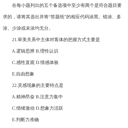
在每小题列出的五个备选项中至少有两个是符合题目要
求的，请将其选出并将“答题纸”的相应代码涂黑。错涂、多
涂、少涂或未涂均无分。
21.审美关系中主体对客体的把握方式主要是
A.逻辑思辨 B.理性认识
C.感性直观 D.情感体验
E.自由想象
22.灵感现象的主要特点是
A.精神昂奋 B.注意力集中
C.情绪激动 D.想象力活跃
E.判断力准确