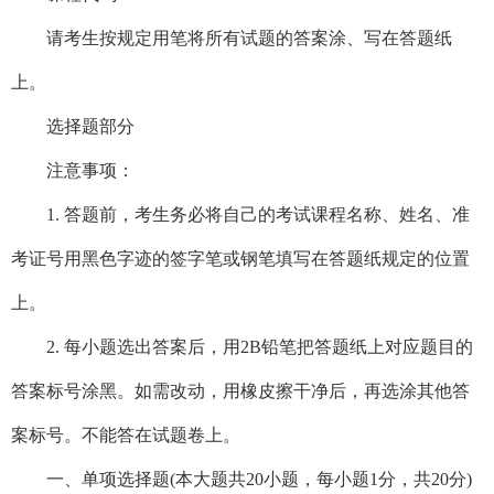
请考生按规定用笔将所有试题的答案涂、写在答题纸
上。
选择题部分
注意事项：
1. 答题前，考生务必将自己的考试课程名称、姓名、准
考证号用黑色字迹的签字笔或钢笔填写在答题纸规定的位置
上。
2. 每小题选出答案后，用2B铅笔把答题纸上对应题目的
答案标号涂黑。如需改动，用橡皮擦干净后，再选涂其他答
案标号。不能答在试题卷上。
一、单项选择题(本大题共20小题，每小题1分，共20分)