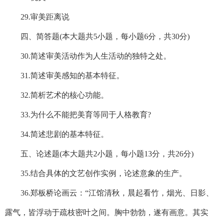
29.审美距离说
四、简答题(本大题共5小题，每小题6分，共30分)
30.简述审美活动作为人生活动的独特之处。
31.简述审美感知的基本特征。
32.简析艺术的核心功能。
33.为什么不能把美育等同于人格教育?
34.简述悲剧的基本特征。
五、论述题(本大题共2小题，每小题13分，共26分)
35.结合具体的文艺创作实例，论述意象的生产。
36.郑板桥论画云：“江馆清秋，晨起看竹，烟光、日影、
露气，皆浮动于疏枝密叶之间。胸中勃勃，遂有画意。其实