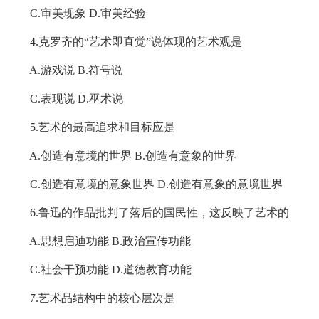
C.审美现象 D.审美经验
4.克罗齐的“艺术即直觉”说体现的艺术观是
A.游戏说 B.符号说
C.表现说 D.巫术说
5.艺术的最高追求和目标应是
A.创造有意境的世界 B.创造有意象的世界
C.创造有意境的意象世界 D.创造有意象的意境世界
6.鲁迅的作品批判了落后的国民性，这反映了艺术的
A.思想启迪功能 B.政治宣传功能
C.社会干预功能 D.道德教育功能
7.艺术品结构中的核心层次是