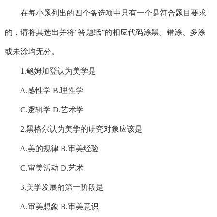
在每小题列出的四个备选项中只有一个是符合题目要求
的，请将其选出并将“答题纸”的相应代码涂黑。错涂、多涂
或未涂均无分。
1.鲍姆加登认为美学是
A.感性学 B.理性学
C.逻辑学 D.艺术学
2.黑格尔认为美学的研究对象应该是
A.美的规律 B.审美经验
C.审美活动 D.艺术
3.美学发展的第一阶段是
A.审美想象 B.审美意识