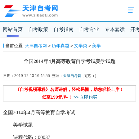
网站首页
自考政策
自考指南
自考专业
专本套读
开
当前位置:
天津自考网
>
历年真题
>
文学类
>
美学
全国2014年4月高等教育自学考试美学试题
日期：2019-12-13 16:45:55 整理：
天津自考网
浏览（
）
《自考视频课程》名师讲解，轻松易懂，助您轻松上岸！
低至199元/科！
>> 立即购买
全国2014年4月高等教育自学考试
美学试题
课程代码：00037