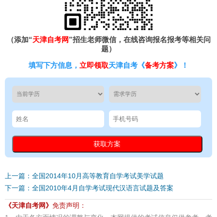
（添加“
天津自考网
”招生老师微信，在线咨询报名报考等相关问
题）
填写下方信息，
立即领取
天津自考《
备考方案
》！
上一篇：全国2014年10月高等教育自学考试美学试题
下一篇：全国2010年4月自学考试现代汉语言试题及答案
《天津自考网》
免责声明：