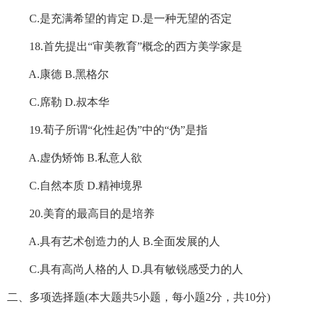
C.是充满希望的肯定 D.是一种无望的否定
18.首先提出“审美教育”概念的西方美学家是
A.康德 B.黑格尔
C.席勒 D.叔本华
19.荀子所谓“化性起伪”中的“伪”是指
A.虚伪矫饰 B.私意人欲
C.自然本质 D.精神境界
20.美育的最高目的是培养
A.具有艺术创造力的人 B.全面发展的人
C.具有高尚人格的人 D.具有敏锐感受力的人
二、多项选择题(本大题共5小题，每小题2分，共10分)