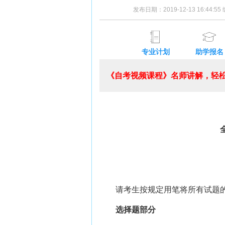
发布日期：2019-12-13 16:44:5
专业计划
助学报名
《自考视频课程》名师讲解，轻松
全国
请考生按规定用笔将所有试题的
选择题部分