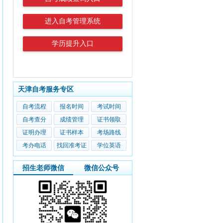
进入自考管理系统
学历提升入口
天津自考服务专区
自考流程
报名时间
考试时间
自考查分
成绩管理
证书领取
证明办理
证书样本
考场路线
考办电话
找回准考证
学位英语
招生老师微信
微信公众号