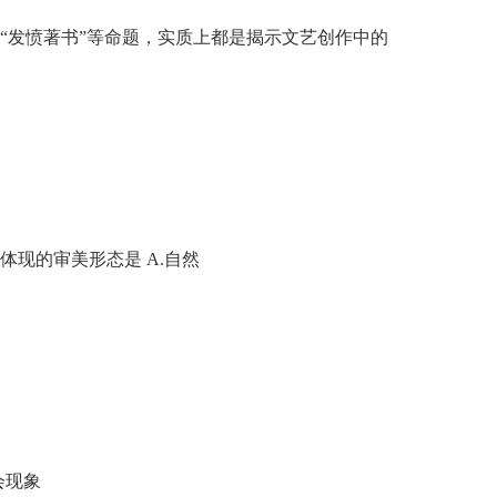
“发愤著书”等命题，实质上都是揭示文艺创作中的
体现的审美形态是 A.自然
会现象