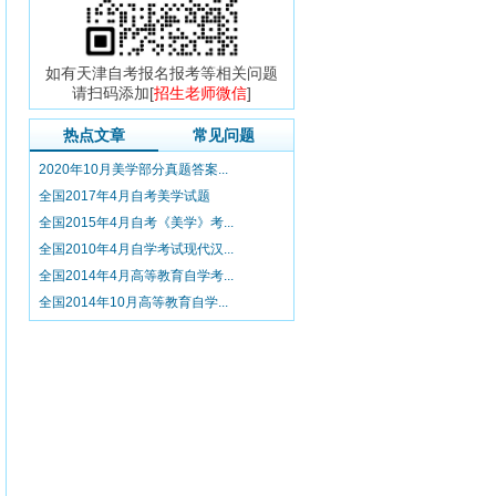
如有天津自考报名报考等相关问题
请扫码添加[
招生老师微信
]
热点文章
常见问题
2020年10月美学部分真题答案...
全国2017年4月自考美学试题
全国2015年4月自考《美学》考...
全国2010年4月自学考试现代汉...
全国2014年4月高等教育自学考...
全国2014年10月高等教育自学...